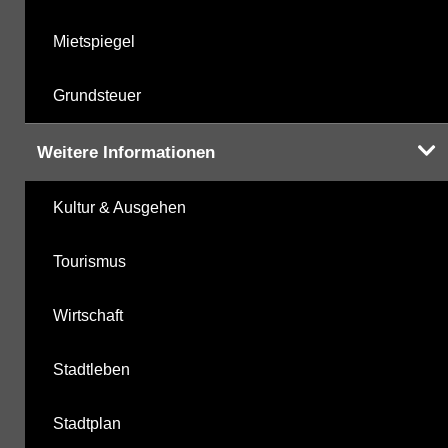
Mietspiegel
Grundsteuer
Weitere Informationen
Kultur & Ausgehen
Tourismus
Wirtschaft
Stadtleben
Stadtplan