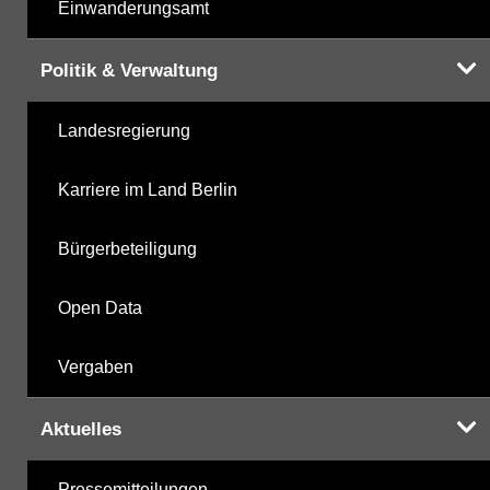
Einwanderungsamt
Politik & Verwaltung
Landesregierung
Karriere im Land Berlin
Bürgerbeteiligung
Open Data
Vergaben
Aktuelles
Pressemitteilungen