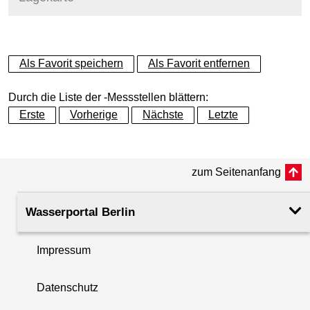
+
Als Favorit speichern
Als Favorit entfernen
−
Durch die Liste der -Messstellen blättern:
Erste
Vorherige
Nächste
Letzte
zum Seitenanfang
Wasserportal Berlin
Impressum
Datenschutz