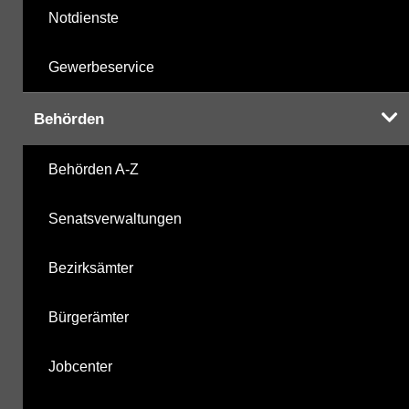
Notdienste
Gewerbeservice
Behörden
Behörden A-Z
Senatsverwaltungen
Bezirksämter
Bürgerämter
Jobcenter