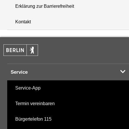
Erklärung zur Barrierefreiheit
+
Kontakt
−
Service
Service-App
Termin vereinbaren
Bürgertelefon 115