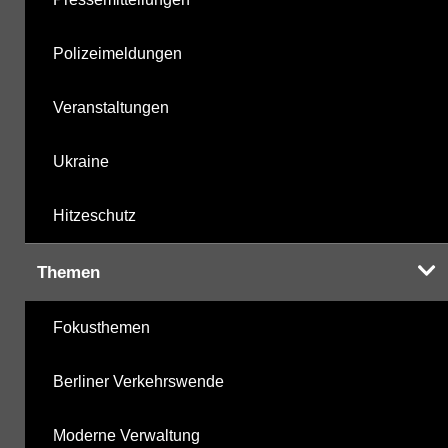
Polizeimeldungen
Veranstaltungen
Ukraine
Hitzeschutz
Themen
Fokusthemen
Berliner Verkehrswende
Moderne Verwaltung