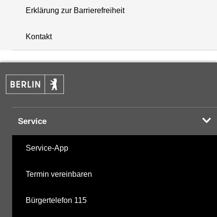
Erklärung zur Barrierefreiheit
+
Kontakt
−
Service
Service-App
Termin vereinbaren
Bürgertelefon 115