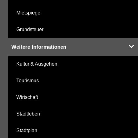
Mietspiegel
Grundsteuer
Weitere Informationen
Kultur & Ausgehen
Tourismus
Wirtschaft
Stadtleben
Stadtplan