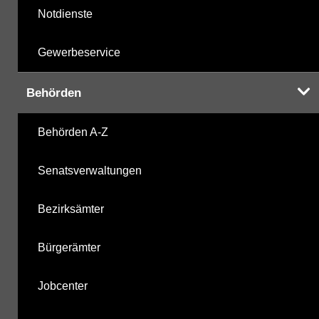
Notdienste
Gewerbeservice
Behörden
Behörden A-Z
Senatsverwaltungen
Bezirksämter
Bürgerämter
Jobcenter