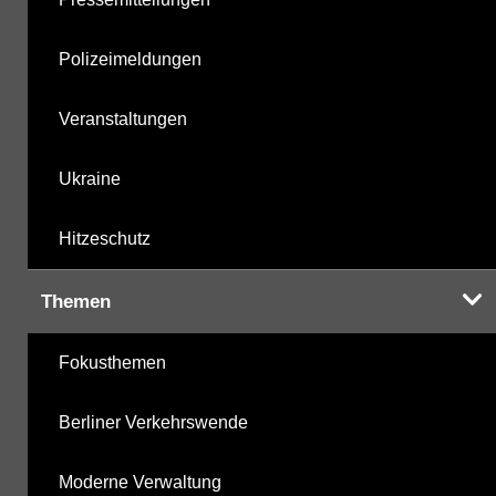
Polizeimeldungen
Veranstaltungen
Ukraine
Hitzeschutz
Themen
Fokusthemen
Berliner Verkehrswende
Moderne Verwaltung