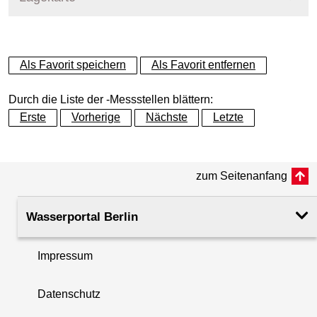
+
Als Favorit speichern
Als Favorit entfernen
−
Durch die Liste der -Messstellen blättern:
Erste
Vorherige
Nächste
Letzte
zum Seitenanfang
Wasserportal Berlin
Impressum
Datenschutz