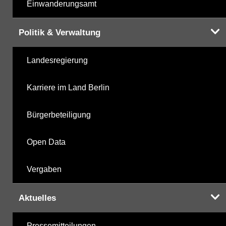
Einwanderungsamt
Politik & Verwaltung
Landesregierung
Karriere im Land Berlin
Bürgerbeteiligung
Open Data
Vergaben
Aktuelles
Pressemitteilungen