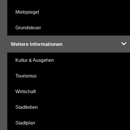
Mietspiegel
Grundsteuer
Weitere Informationen
Kultur & Ausgehen
Tourismus
Wirtschaft
Stadtleben
Stadtplan