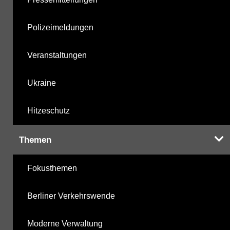
Polizeimeldungen
Veranstaltungen
Ukraine
Hitzeschutz
Themen
Fokusthemen
Berliner Verkehrswende
Moderne Verwaltung