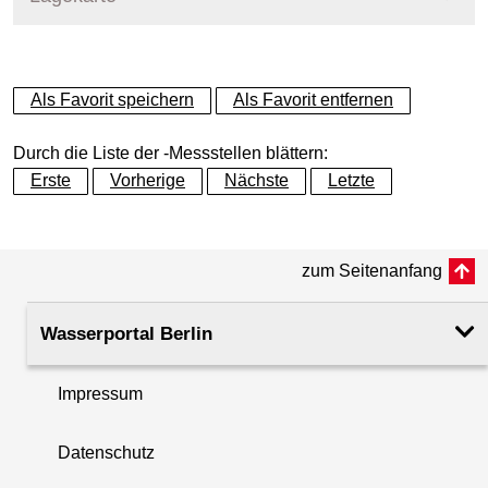
+
Als Favorit speichern
Als Favorit entfernen
−
Durch die Liste der -Messstellen blättern:
Erste
Vorherige
Nächste
Letzte
zum Seitenanfang
Wasserportal Berlin
Impressum
Datenschutz