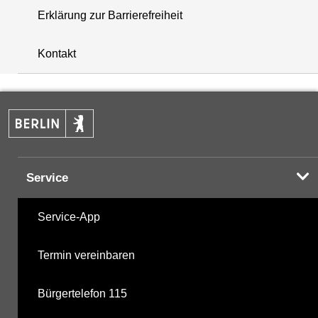
Erklärung zur Barrierefreiheit
+
Kontakt
−
Service
Service-App
Termin vereinbaren
Bürgertelefon 115