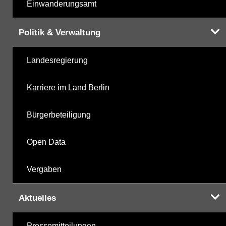
Einwanderungsamt
Politik & Verwaltung
Landesregierung
Karriere im Land Berlin
Bürgerbeteiligung
Open Data
Vergaben
Aktuelles
Pressemitteilungen