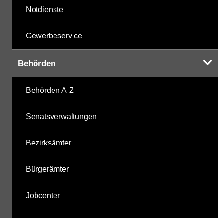
Notdienste
Gewerbeservice
Behörden
Behörden A-Z
Senatsverwaltungen
Bezirksämter
Bürgerämter
Jobcenter