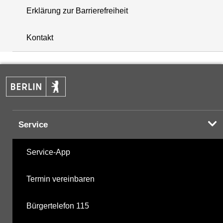
Erklärung zur Barrierefreiheit
+
Kontakt
−
Service
Service-App
Termin vereinbaren
Bürgertelefon 115