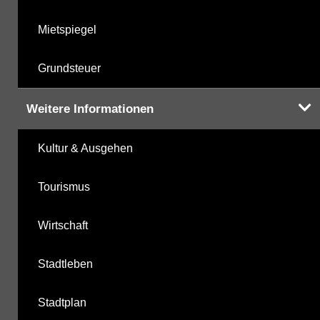
Mietspiegel
Grundsteuer
Weitere Informationen
Kultur & Ausgehen
Tourismus
Wirtschaft
Stadtleben
Stadtplan