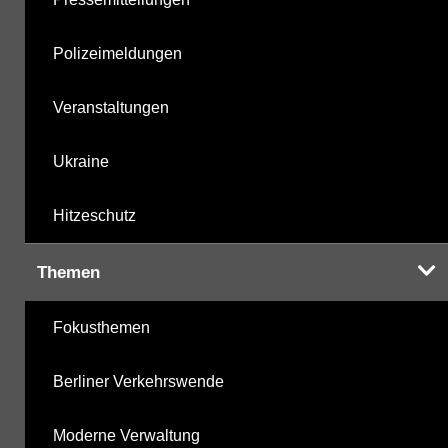
Polizeimeldungen
Veranstaltungen
Ukraine
Hitzeschutz
Themen
Fokusthemen
Berliner Verkehrswende
Moderne Verwaltung