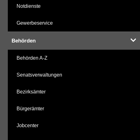
Notdienste
Gewerbeservice
Behörden
Behörden A-Z
Senatsverwaltungen
Bezirksämter
Bürgerämter
Jobcenter