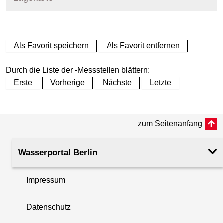
+
Als Favorit speichern
Als Favorit entfernen
−
Durch die Liste der -Messstellen blättern:
Erste
Vorherige
Nächste
Letzte
zum Seitenanfang
Wasserportal Berlin
Impressum
Datenschutz