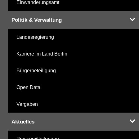
Einwanderungsamt
Politik & Verwaltung
Landesregierung
Karriere im Land Berlin
Bürgerbeteiligung
Open Data
Vergaben
Aktuelles
Pressemitteilungen