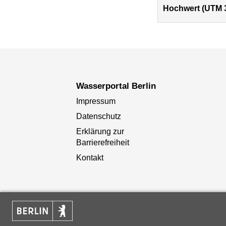
Hochwert (UTM 
Wasserportal Berlin
Impressum
Datenschutz
Erklärung zur
Barrierefreiheit
Kontakt