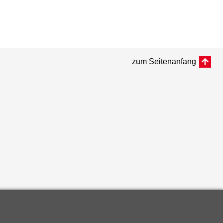
zum Seitenanfang