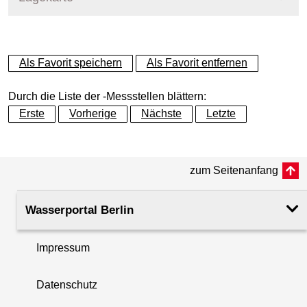
+
Als Favorit speichern
Als Favorit entfernen
−
Durch die Liste der -Messstellen blättern:
Erste
Vorherige
Nächste
Letzte
zum Seitenanfang
Wasserportal Berlin
Impressum
Datenschutz