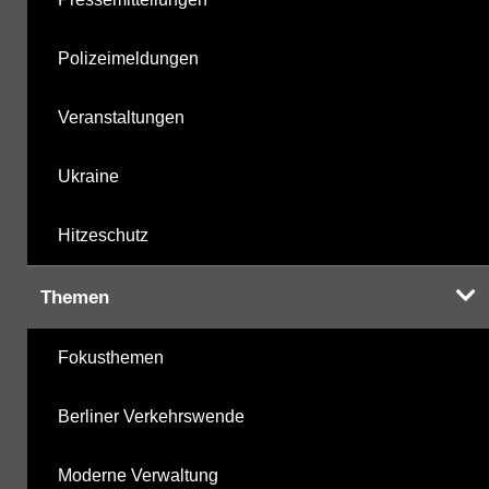
Polizeimeldungen
Veranstaltungen
Ukraine
Hitzeschutz
Themen
Fokusthemen
Berliner Verkehrswende
Moderne Verwaltung