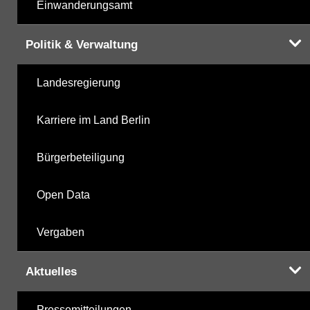
Einwanderungsamt
Politik & Verwaltung
Landesregierung
Karriere im Land Berlin
Bürgerbeteiligung
Open Data
Vergaben
Aktuelles
Pressemitteilungen