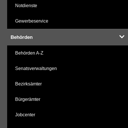
Notdienste
Gewerbeservice
Behörden
Behörden A-Z
Senatsverwaltungen
Bezirksämter
Bürgerämter
Jobcenter