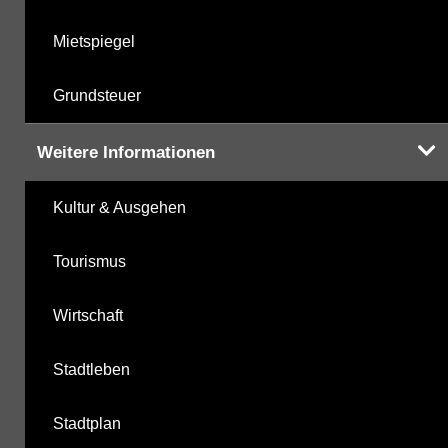
Mietspiegel
Grundsteuer
Weitere Informationen
Kultur & Ausgehen
Tourismus
Wirtschaft
Stadtleben
Stadtplan