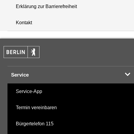
Erklärung zur Barrierefreiheit
+
Kontakt
−
Service
Service-App
Termin vereinbaren
Bürgertelefon 115