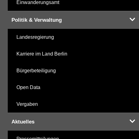
Einwanderungsamt
Politik & Verwaltung
Landesregierung
Karriere im Land Berlin
Bürgerbeteiligung
Open Data
Vergaben
Aktuelles
Pressemitteilungen