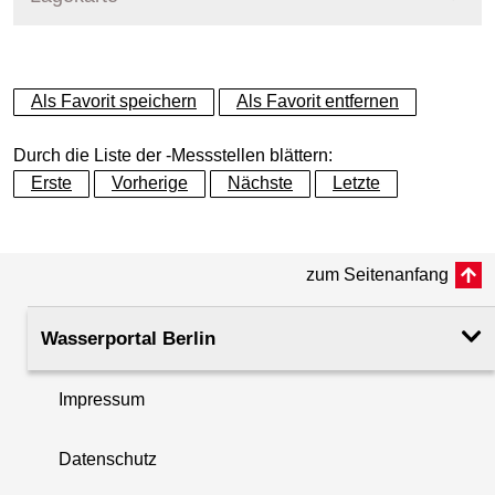
+
Als Favorit speichern
Als Favorit entfernen
−
Durch die Liste der -Messstellen blättern:
Erste
Vorherige
Nächste
Letzte
zum Seitenanfang
Wasserportal Berlin
Impressum
Datenschutz