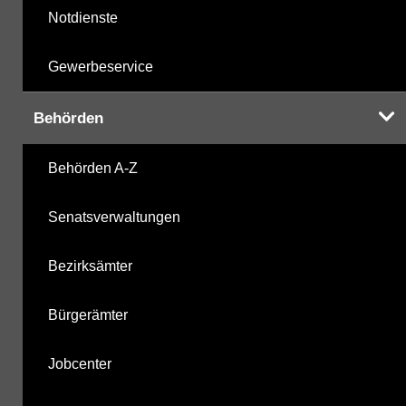
Notdienste
Gewerbeservice
Behörden
Behörden A-Z
Senatsverwaltungen
Bezirksämter
Bürgerämter
Jobcenter