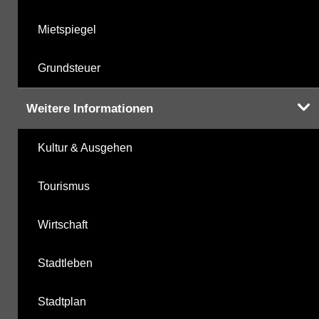
Mietspiegel
Grundsteuer
Weitere Informationen
Kultur & Ausgehen
Tourismus
Wirtschaft
Stadtleben
Stadtplan