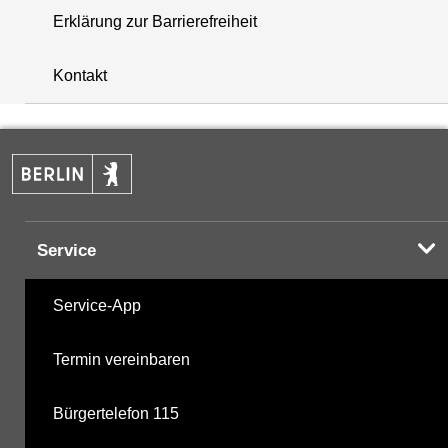
Erklärung zur Barrierefreiheit
+
Kontakt
−
Service
Service-App
Termin vereinbaren
Bürgertelefon 115