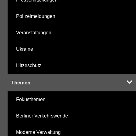
Polizeimeldungen
Veranstaltungen
Ukraine
Hitzeschutz
Themen
Fokusthemen
Berliner Verkehrswende
Moderne Verwaltung