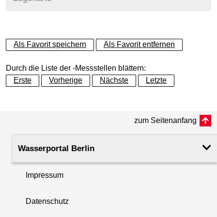
+
Als Favorit speichern
Als Favorit entfernen
−
Durch die Liste der -Messstellen blättern:
Erste
Vorherige
Nächste
Letzte
zum Seitenanfang
Wasserportal Berlin
Impressum
Datenschutz