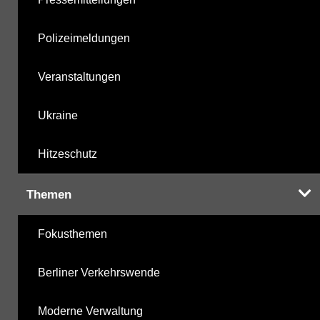
Polizeimeldungen
Veranstaltungen
Ukraine
Hitzeschutz
Themen
Fokusthemen
Berliner Verkehrswende
Moderne Verwaltung