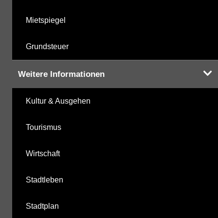
Mietspiegel
Grundsteuer
Weitere Informationen
Kultur & Ausgehen
Tourismus
Wirtschaft
Stadtleben
Stadtplan