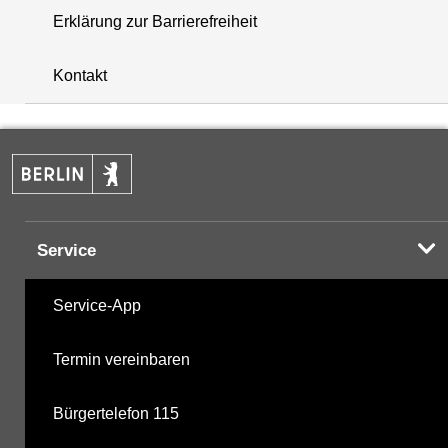
Erklärung zur Barrierefreiheit
+
Kontakt
−
Service
Service-App
Termin vereinbaren
Bürgertelefon 115