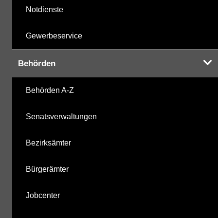
Notdienste
Gewerbeservice
Behörden
Behörden A-Z
Senatsverwaltungen
Bezirksämter
Bürgerämter
Jobcenter