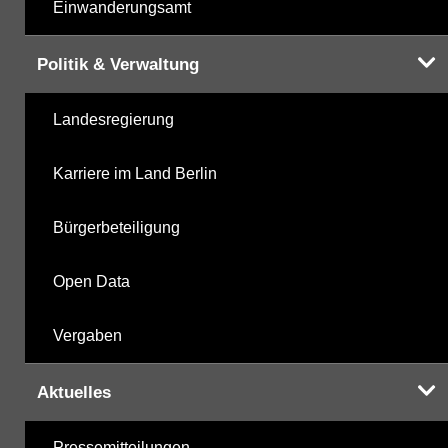
Einwanderungsamt
Politik & Verwaltung
Landesregierung
Karriere im Land Berlin
Bürgerbeteiligung
Open Data
Vergaben
Aktuelles
Pressemitteilungen