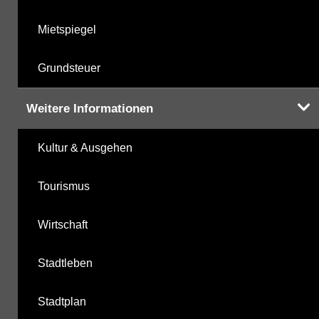
Mietspiegel
Grundsteuer
Weitere Informationen
Kultur & Ausgehen
Tourismus
Wirtschaft
Stadtleben
Stadtplan