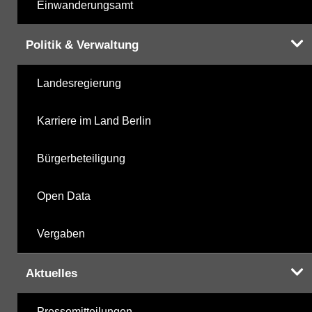
Einwanderungsamt
Politik & Verwaltung
Landesregierung
Karriere im Land Berlin
Bürgerbeteiligung
Open Data
Vergaben
Aktuelles
Pressemitteilungen