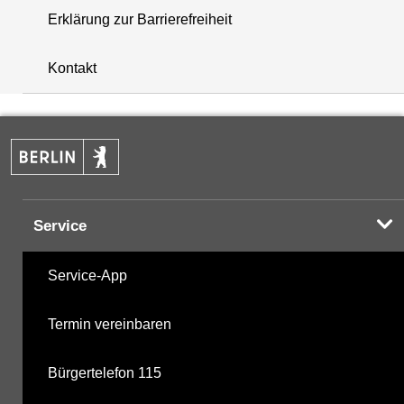
Erklärung zur Barrierefreiheit
+
Kontakt
−
Service
Service-App
Termin vereinbaren
Bürgertelefon 115