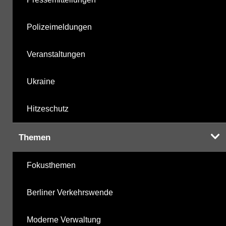
Polizeimeldungen
Veranstaltungen
Ukraine
Hitzeschutz
Themen
Fokusthemen
Berliner Verkehrswende
Moderne Verwaltung