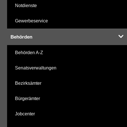
Notdienste
Gewerbeservice
Behörden
Behörden A-Z
Senatsverwaltungen
Bezirksämter
Bürgerämter
Jobcenter