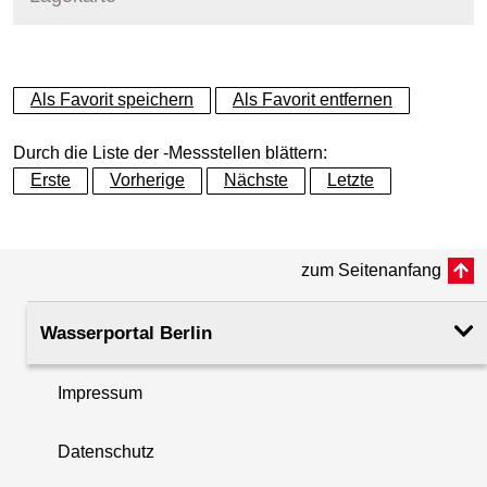
+
Als Favorit speichern
Als Favorit entfernen
−
Durch die Liste der -Messstellen blättern:
Erste
Vorherige
Nächste
Letzte
zum Seitenanfang
Wasserportal Berlin
Impressum
Datenschutz