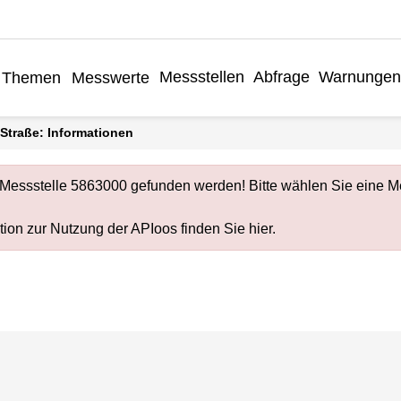
Messstellen
Abfrage
Warnungen
Themen
Messwerte
 Straße: Informationen
 Messstelle 5863000 gefunden werden! Bitte wählen Sie eine Me
ion zur Nutzung der APIoos finden Sie
hier
.