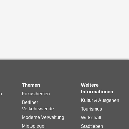
Themen
Weitere
Informationen
n
Fokusthemen
Kultur & Ausgehen
Berliner
Verkehrswende
Tourismus
Moderne Verwaltung
Wirtschaft
Mietspiegel
Stadtleben