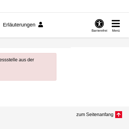
Erläuterungen
Barrierefrei
Menü
ssstelle aus der
zum Seitenanfang