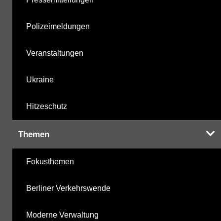
Polizeimeldungen
Veranstaltungen
Ukraine
Hitzeschutz
Themen
Fokusthemen
Berliner Verkehrswende
Moderne Verwaltung