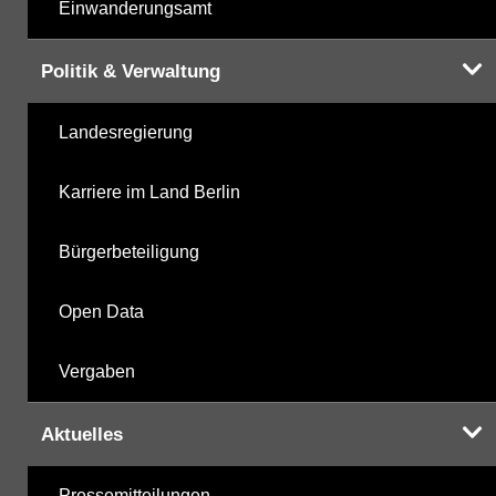
Einwanderungsamt
Politik & Verwaltung
Landesregierung
Karriere im Land Berlin
Bürgerbeteiligung
Open Data
Vergaben
Aktuelles
Pressemitteilungen