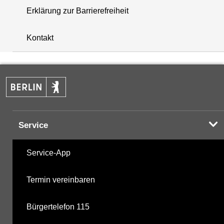
Erklärung zur Barrierefreiheit
+
Kontakt
−
Service
Service-App
Termin vereinbaren
Bürgertelefon 115