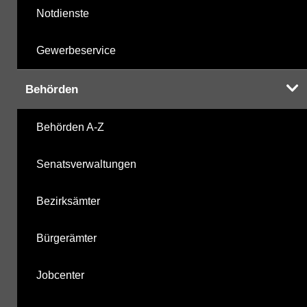
Notdienste
Gewerbeservice
Behörden
Behörden A-Z
Senatsverwaltungen
Bezirksämter
Bürgerämter
Jobcenter