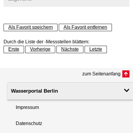
+
Als Favorit speichern
Als Favorit entfernen
−
Durch die Liste der -Messstellen blättern:
Erste
Vorherige
Nächste
Letzte
zum Seitenanfang
Wasserportal Berlin
Impressum
Datenschutz