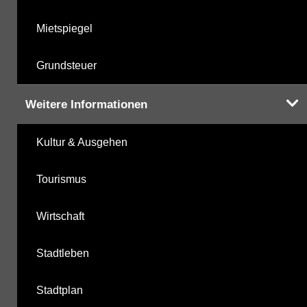
Mietspiegel
Grundsteuer
Weitere Informationen
Kultur & Ausgehen
Tourismus
Wirtschaft
Stadtleben
Stadtplan