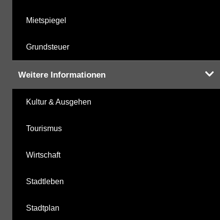
Mietspiegel
Grundsteuer
Weitere Informationen
Kultur & Ausgehen
Tourismus
Wirtschaft
Stadtleben
Stadtplan