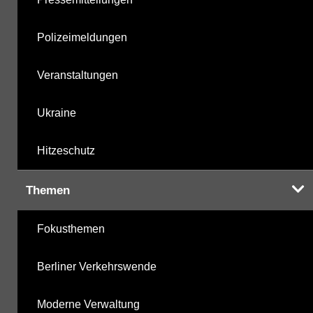
Polizeimeldungen
Veranstaltungen
Ukraine
Hitzeschutz
Themen
Fokusthemen
Berliner Verkehrswende
Moderne Verwaltung