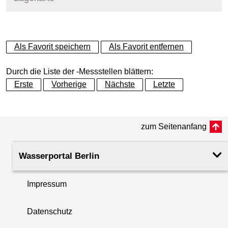
+
Als Favorit speichern
Als Favorit entfernen
−
Durch die Liste der -Messstellen blättern:
Erste
Vorherige
Nächste
Letzte
zum Seitenanfang
Wasserportal Berlin
Impressum
Datenschutz