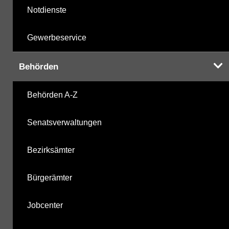
Notdienste
Gewerbeservice
Behörden
Behörden A-Z
Senatsverwaltungen
Bezirksämter
Bürgerämter
Jobcenter