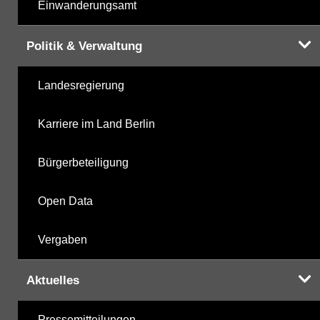
Einwanderungsamt
Politik & Verwaltung
Landesregierung
Karriere im Land Berlin
Bürgerbeteiligung
Open Data
Vergaben
Aktuelles
Pressemitteilungen