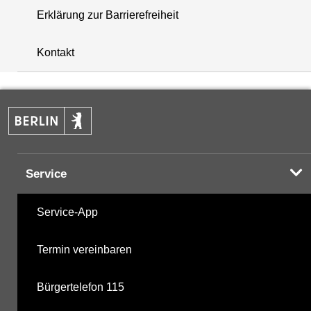
Erklärung zur Barrierefreiheit
+
Kontakt
−
Service
Service-App
Termin vereinbaren
Bürgertelefon 115