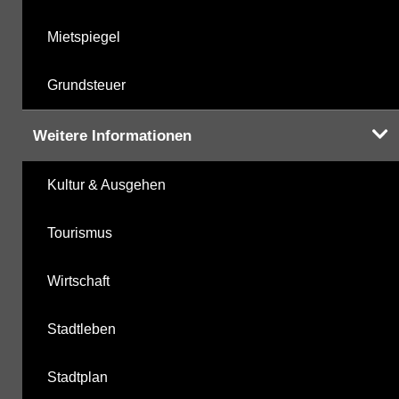
Mietspiegel
Grundsteuer
Weitere Informationen
Kultur & Ausgehen
Tourismus
Wirtschaft
Stadtleben
Stadtplan