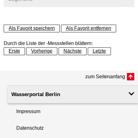
+
Als Favorit speichern
Als Favorit entfernen
−
Durch die Liste der -Messstellen blättern:
Erste
Vorherige
Nächste
Letzte
zum Seitenanfang
Wasserportal Berlin
Impressum
Datenschutz