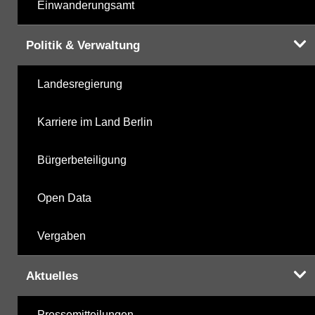
Einwanderungsamt
Politik & Verwaltung
Landesregierung
Karriere im Land Berlin
Bürgerbeteiligung
Open Data
Vergaben
Aktuelles
Pressemitteilungen