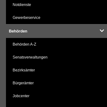
Notdienste
Gewerbeservice
Behörden
Behörden A-Z
Senatsverwaltungen
Bezirksämter
Bürgerämter
Jobcenter