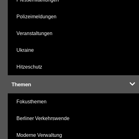
Polizeimeldungen
Veranstaltungen
Ukraine
Hitzeschutz
Themen
Fokusthemen
Berliner Verkehrswende
Moderne Verwaltung