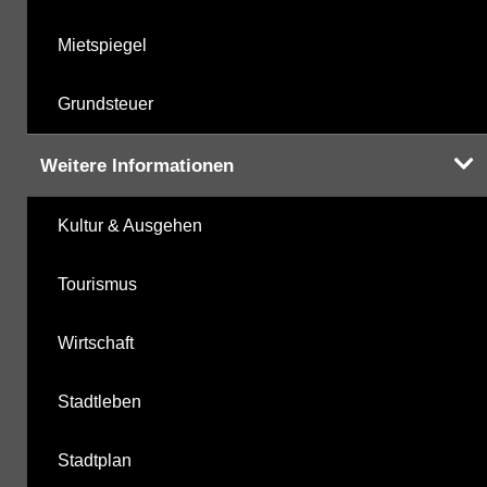
Mietspiegel
Grundsteuer
Weitere Informationen
Kultur & Ausgehen
Tourismus
Wirtschaft
Stadtleben
Stadtplan