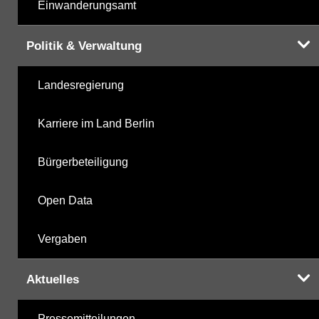
Einwanderungsamt
Politik & Verwaltung
Landesregierung
Karriere im Land Berlin
Bürgerbeteiligung
Open Data
Vergaben
Aktuelles
Pressemitteilungen