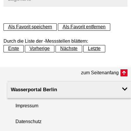
+
Als Favorit speichern
Als Favorit entfernen
−
Durch die Liste der -Messstellen blättern:
Erste
Vorherige
Nächste
Letzte
zum Seitenanfang
Wasserportal Berlin
Impressum
Datenschutz