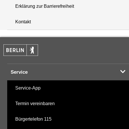
Erklärung zur Barrierefreiheit
+
Kontakt
−
Service
Service-App
Termin vereinbaren
Bürgertelefon 115