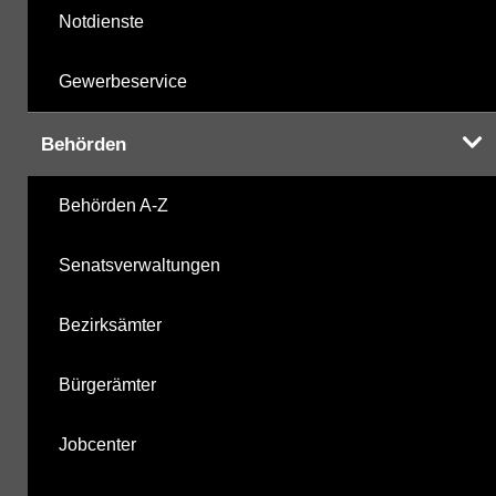
Notdienste
Gewerbeservice
Behörden
Behörden A-Z
Senatsverwaltungen
Bezirksämter
Bürgerämter
Jobcenter