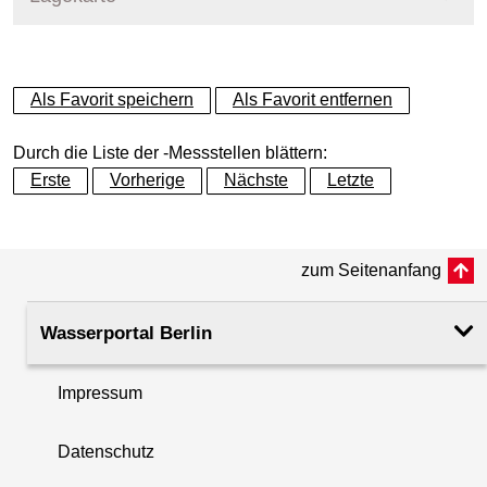
+
Als Favorit speichern
Als Favorit entfernen
−
Durch die Liste der -Messstellen blättern:
Erste
Vorherige
Nächste
Letzte
zum Seitenanfang
Wasserportal Berlin
Impressum
Datenschutz