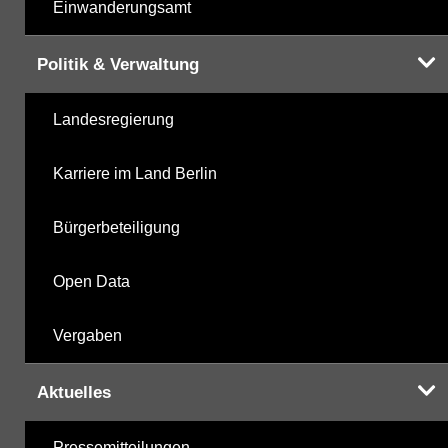
Einwanderungsamt
Politik & Verwaltung
Landesregierung
Karriere im Land Berlin
Bürgerbeteiligung
Open Data
Vergaben
Aktuelles
Pressemitteilungen