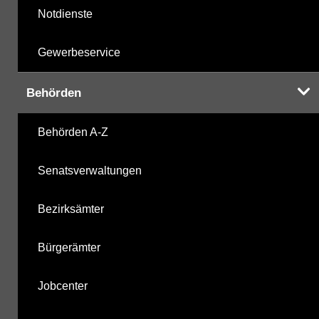
Notdienste
Gewerbeservice
Behörden
Behörden A-Z
Senatsverwaltungen
Bezirksämter
Bürgerämter
Jobcenter