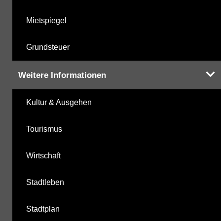
Mietspiegel
Grundsteuer
Weitere Informationen
Kultur & Ausgehen
Tourismus
Wirtschaft
Stadtleben
Stadtplan