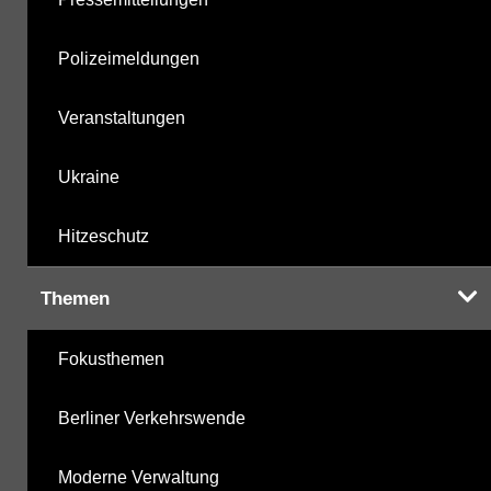
Polizeimeldungen
Veranstaltungen
Ukraine
Hitzeschutz
Themen
Fokusthemen
Berliner Verkehrswende
Moderne Verwaltung