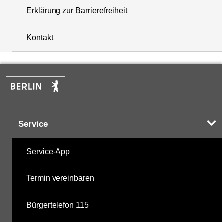
Erklärung zur Barrierefreiheit
+
Kontakt
−
Service
Service-App
Termin vereinbaren
Bürgertelefon 115