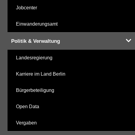
Jobcenter
Einwanderungsamt
Politik & Verwaltung
Landesregierung
Karriere im Land Berlin
Bürgerbeteiligung
Open Data
Vergaben