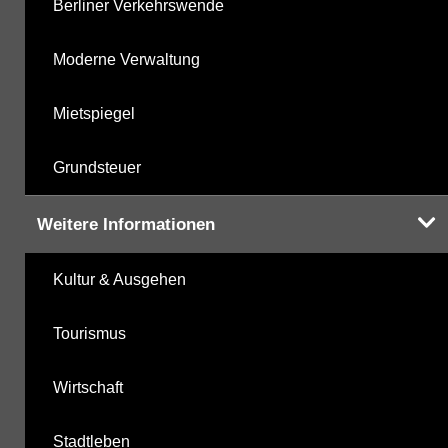
Berliner Verkehrswende
Moderne Verwaltung
Mietspiegel
Grundsteuer
Weitere Informationen
Kultur & Ausgehen
Tourismus
Wirtschaft
Stadtleben