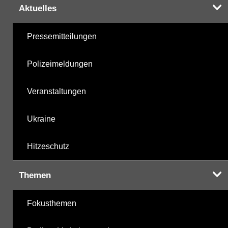
Aktuelles
Pressemitteilungen
Polizeimeldungen
Veranstaltungen
Ukraine
Hitzeschutz
Themen
Fokusthemen