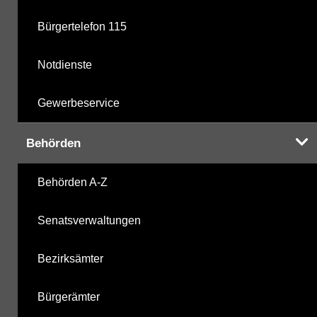
Bürgertelefon 115
Notdienste
Gewerbeservice
Behörden
Behörden A-Z
Senatsverwaltungen
Bezirksämter
Bürgerämter