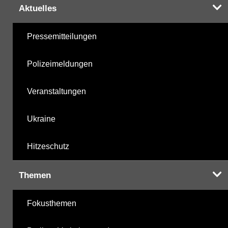
Aktuelles
Pressemitteilungen
Polizeimeldungen
Veranstaltungen
Ukraine
Hitzeschutz
Themen
Fokusthemen