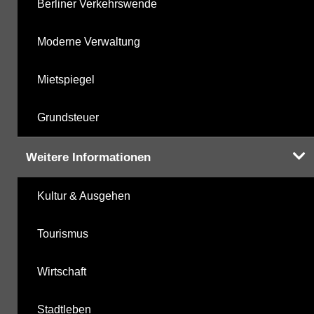
Berliner Verkehrswende
Moderne Verwaltung
Mietspiegel
Grundsteuer
Weitere Informationen
Kultur & Ausgehen
Tourismus
Wirtschaft
Stadtleben