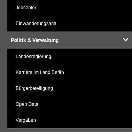
Jobcenter
Einwanderungsamt
Politik & Verwaltung
Landesregierung
Karriere im Land Berlin
Bürgerbeteiligung
Open Data
Vergaben