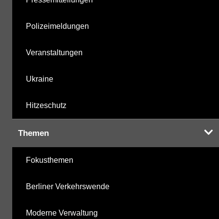
Polizeimeldungen
Veranstaltungen
Ukraine
Hitzeschutz
Themen
Fokusthemen
Berliner Verkehrswende
Moderne Verwaltung