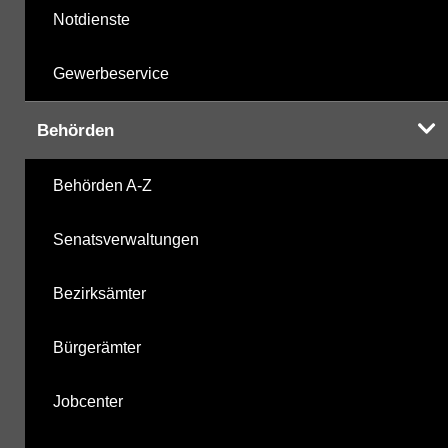
Notdienste
Gewerbeservice
Behörden
Behörden A-Z
Senatsverwaltungen
Bezirksämter
Bürgerämter
Jobcenter