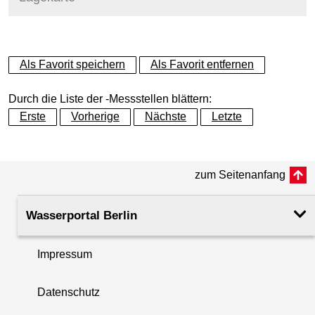
+
Als Favorit speichern
Als Favorit entfernen
−
Durch die Liste der -Messstellen blättern:
Erste
Vorherige
Nächste
Letzte
zum Seitenanfang
Wasserportal Berlin
Impressum
Datenschutz