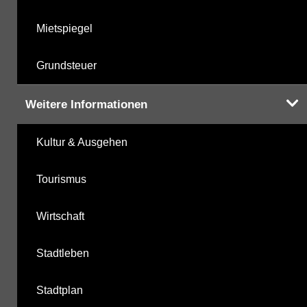
Mietspiegel
Grundsteuer
Weitere Informationen
Kultur & Ausgehen
Tourismus
Wirtschaft
Stadtleben
Stadtplan