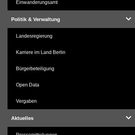
Einwanderungsamt
Politik & Verwaltung
Landesregierung
Karriere im Land Berlin
Bürgerbeteiligung
Open Data
Vergaben
Aktuelles
Pressemitteilungen