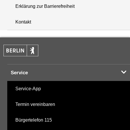
Erklärung zur Barrierefreiheit
+
Kontakt
−
Service
Service-App
Termin vereinbaren
Bürgertelefon 115