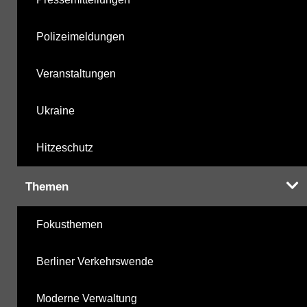
Polizeimeldungen
Veranstaltungen
Ukraine
Hitzeschutz
Themen
Fokusthemen
Berliner Verkehrswende
Moderne Verwaltung