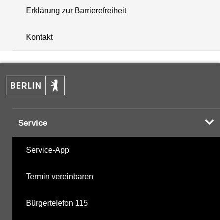
Erklärung zur Barrierefreiheit
+
Kontakt
−
Service
Service-App
Termin vereinbaren
Bürgertelefon 115