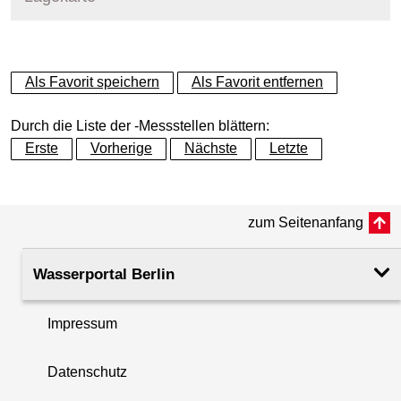
+
Als Favorit speichern
Als Favorit entfernen
−
Durch die Liste der -Messstellen blättern:
Erste
Vorherige
Nächste
Letzte
zum Seitenanfang
Wasserportal Berlin
Impressum
Datenschutz