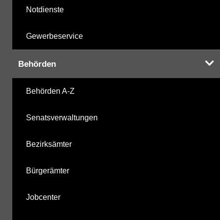
Notdienste
Gewerbeservice
Behörden
Behörden A-Z
Senatsverwaltungen
Bezirksämter
Bürgerämter
Jobcenter