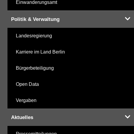
Einwanderungsamt
Politik & Verwaltung
Landesregierung
Karriere im Land Berlin
Bürgerbeteiligung
Open Data
Vergaben
Aktuelles
Pressemitteilungen