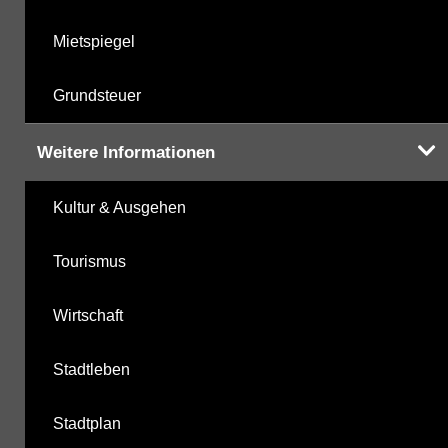
Mietspiegel
Grundsteuer
Weitere Informationen
Kultur & Ausgehen
Tourismus
Wirtschaft
Stadtleben
Stadtplan