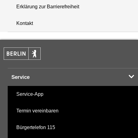
Erklärung zur Barrierefreiheit
+
Kontakt
−
Service
Service-App
Termin vereinbaren
Bürgertelefon 115