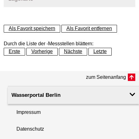
+
Als Favorit speichern
Als Favorit entfernen
−
Durch die Liste der -Messstellen blättern:
Erste
Vorherige
Nächste
Letzte
zum Seitenanfang
Wasserportal Berlin
Impressum
Datenschutz