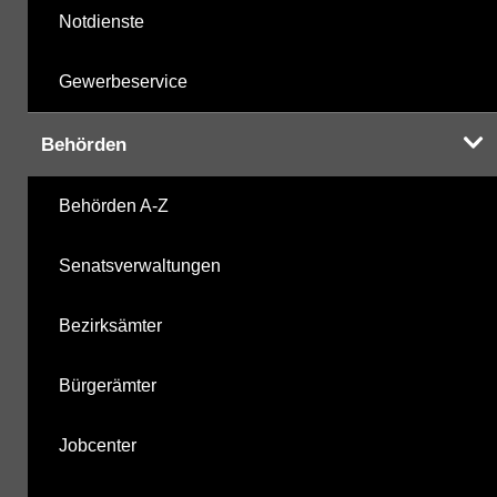
Notdienste
Gewerbeservice
Behörden
Behörden A-Z
Senatsverwaltungen
Bezirksämter
Bürgerämter
Jobcenter