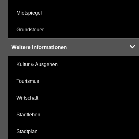
Mietspiegel
Grundsteuer
Weitere Informationen
Kultur & Ausgehen
Tourismus
Wirtschaft
Stadtleben
Stadtplan