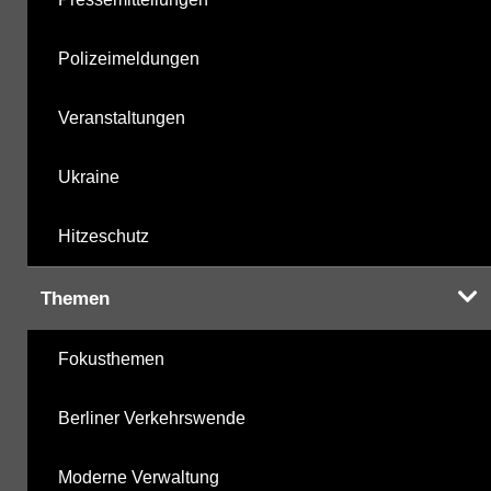
Polizeimeldungen
Veranstaltungen
Ukraine
Hitzeschutz
Themen
Fokusthemen
Berliner Verkehrswende
Moderne Verwaltung