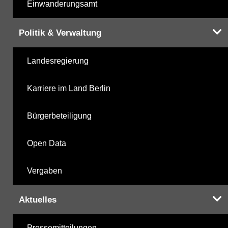
Einwanderungsamt
Politik & Verwaltung
Landesregierung
Karriere im Land Berlin
Bürgerbeteiligung
Open Data
Vergaben
Aktuelles
Pressemitteilungen