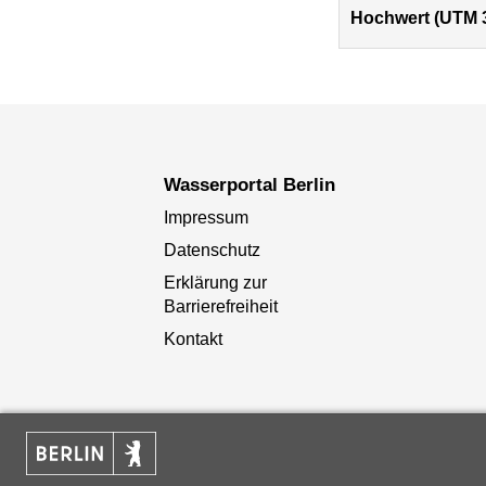
Hochwert (UTM 
Wasserportal Berlin
Impressum
Datenschutz
Erklärung zur
Barrierefreiheit
Kontakt