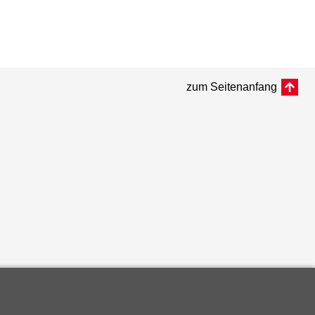
zum Seitenanfang