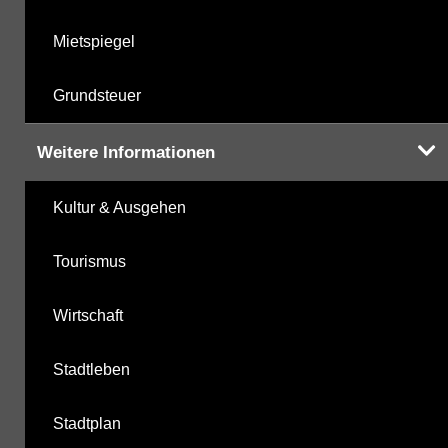
Mietspiegel
Grundsteuer
Weitere Informationen
Kultur & Ausgehen
Tourismus
Wirtschaft
Stadtleben
Stadtplan