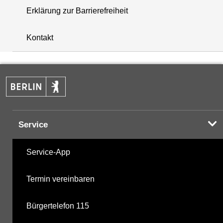
Erklärung zur Barrierefreiheit
+
Kontakt
−
Service
Service-App
Termin vereinbaren
Bürgertelefon 115