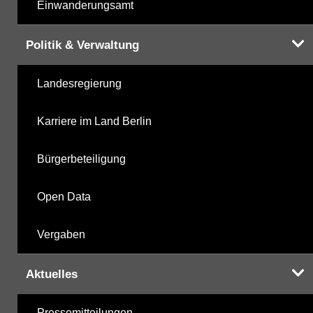
Einwanderungsamt
Politik & Verwaltung
Landesregierung
Karriere im Land Berlin
Bürgerbeteiligung
Open Data
Vergaben
Aktuelles
Pressemitteilungen