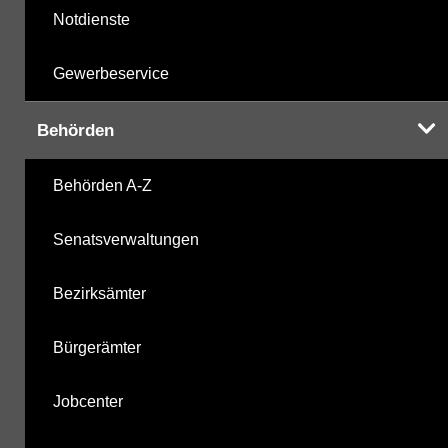
Notdienste
Gewerbeservice
Behörden
Behörden A-Z
Senatsverwaltungen
Bezirksämter
Bürgerämter
Jobcenter