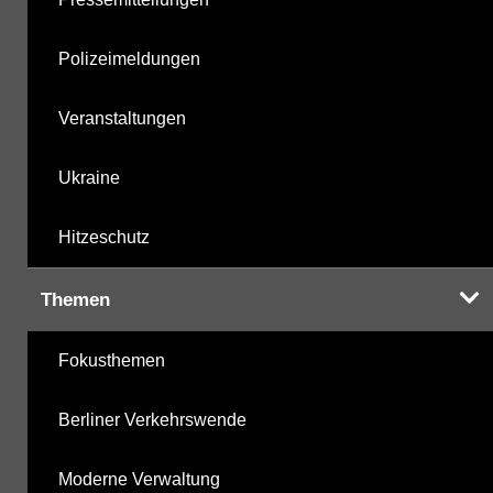
Polizeimeldungen
Veranstaltungen
Ukraine
Hitzeschutz
Themen
Fokusthemen
Berliner Verkehrswende
Moderne Verwaltung