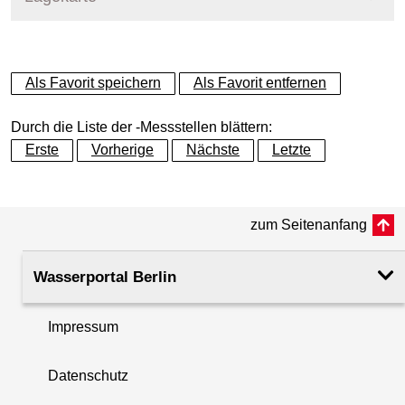
+
Als Favorit speichern
Als Favorit entfernen
−
Durch die Liste der -Messstellen blättern:
Erste
Vorherige
Nächste
Letzte
zum Seitenanfang
Wasserportal Berlin
Impressum
Datenschutz