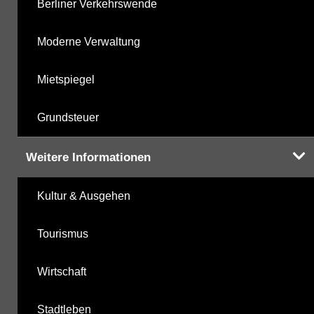
Berliner Verkehrswende
Moderne Verwaltung
Mietspiegel
Grundsteuer
Weitere Informationen
Kultur & Ausgehen
Tourismus
Wirtschaft
Stadtleben