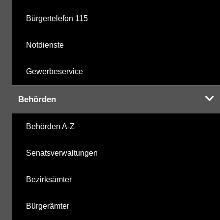
Bürgertelefon 115
Notdienste
Gewerbeservice
Behörden
Behörden A-Z
Senatsverwaltungen
Bezirksämter
Bürgerämter