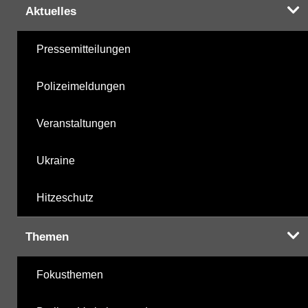
Aktuelles
Pressemitteilungen
Polizeimeldungen
Veranstaltungen
Ukraine
Hitzeschutz
Themen
Fokusthemen