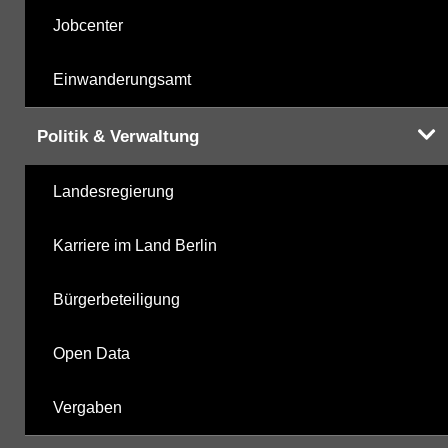
Jobcenter
Einwanderungsamt
Politik & Verwaltung
Landesregierung
Karriere im Land Berlin
Bürgerbeteiligung
Open Data
Vergaben