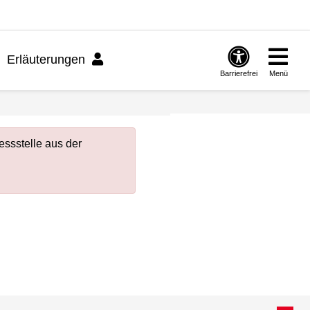
Erläuterungen
Barrierefrei
Menü
ssstelle aus der