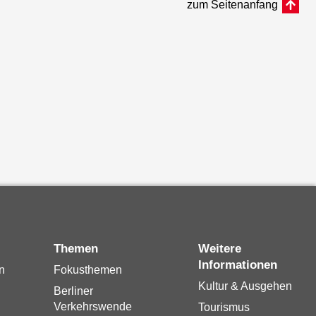
zum Seitenanfang
Themen
Weitere
Informationen
n
Fokusthemen
Kultur & Ausgehen
Berliner
Verkehrswende
Tourismus