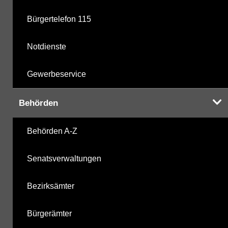
Bürgertelefon 115
Notdienste
Gewerbeservice
Behörden
Behörden A-Z
Senatsverwaltungen
Bezirksämter
Bürgerämter