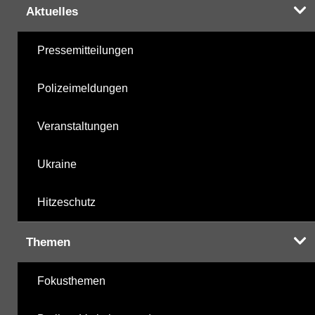
Aktuelles
Pressemitteilungen
Polizeimeldungen
Veranstaltungen
Ukraine
Hitzeschutz
Themen
Fokusthemen