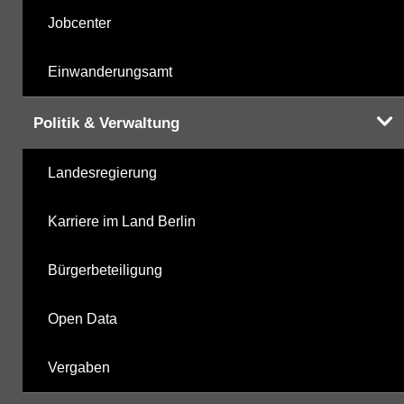
Jobcenter
Einwanderungsamt
Politik & Verwaltung
Landesregierung
Karriere im Land Berlin
Bürgerbeteiligung
Open Data
Vergaben