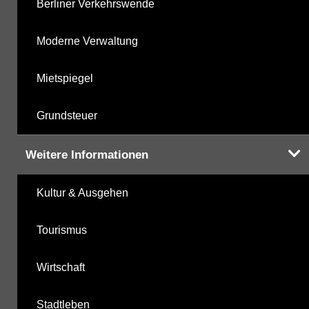
Berliner Verkehrswende
Moderne Verwaltung
Mietspiegel
Grundsteuer
Weitere Informationen
Kultur & Ausgehen
Tourismus
Wirtschaft
Stadtleben