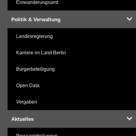
Einwanderungsamt
Politik & Verwaltung
Landesregierung
Karriere im Land Berlin
Bürgerbeteiligung
Open Data
Vergaben
Aktuelles
Pressemitteilungen