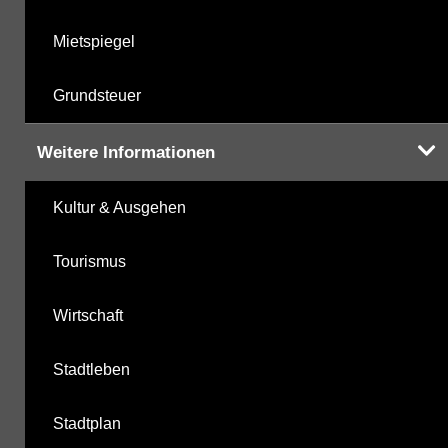
Mietspiegel
Grundsteuer
Weitere Informationen
Kultur & Ausgehen
Tourismus
Wirtschaft
Stadtleben
Stadtplan