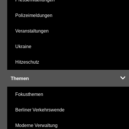
Polizeimeldungen
Veranstaltungen
Ukraine
Hitzeschutz
Themen
Fokusthemen
Berliner Verkehrswende
Moderne Verwaltung