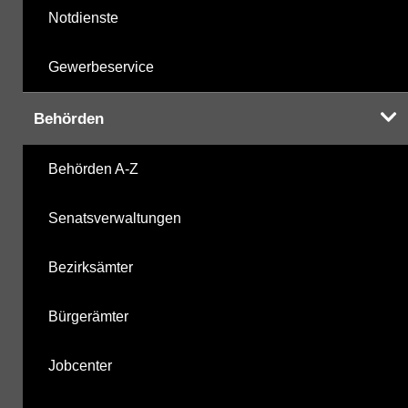
Notdienste
Gewerbeservice
Behörden
Behörden A-Z
Senatsverwaltungen
Bezirksämter
Bürgerämter
Jobcenter