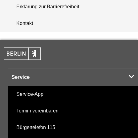
Erklärung zur Barrierefreiheit
+
Kontakt
−
Service
Service-App
Termin vereinbaren
Bürgertelefon 115