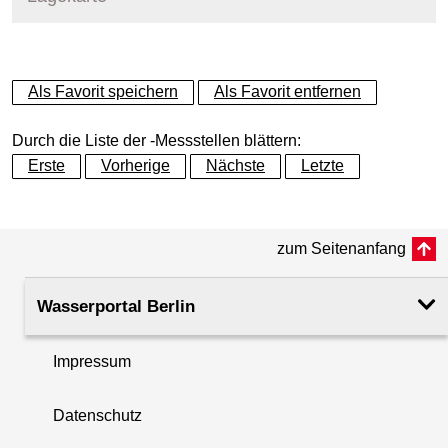
+
Als Favorit speichern
Als Favorit entfernen
−
Durch die Liste der -Messstellen blättern:
Erste
Vorherige
Nächste
Letzte
zum Seitenanfang
Wasserportal Berlin
Impressum
Datenschutz