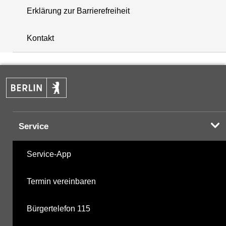
Erklärung zur Barrierefreiheit
+
Kontakt
−
Service
Service-App
Termin vereinbaren
Bürgertelefon 115