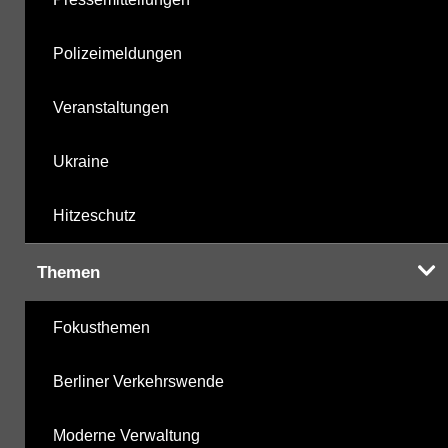
Polizeimeldungen
Veranstaltungen
Ukraine
Hitzeschutz
Themen
Fokusthemen
Berliner Verkehrswende
Moderne Verwaltung