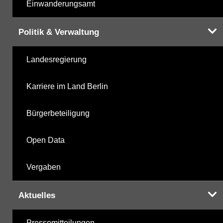
Einwanderungsamt
Politik & Verwaltung
Landesregierung
Karriere im Land Berlin
Bürgerbeteiligung
Open Data
Vergaben
Aktuelles
Pressemitteilungen