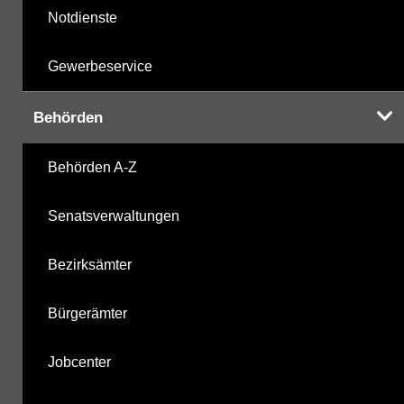
Notdienste
Gewerbeservice
Behörden
Behörden A-Z
Senatsverwaltungen
Bezirksämter
Bürgerämter
Jobcenter