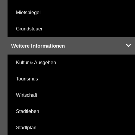
Mietspiegel
Grundsteuer
Weitere Informationen
Kultur & Ausgehen
Tourismus
Wirtschaft
Stadtleben
Stadtplan