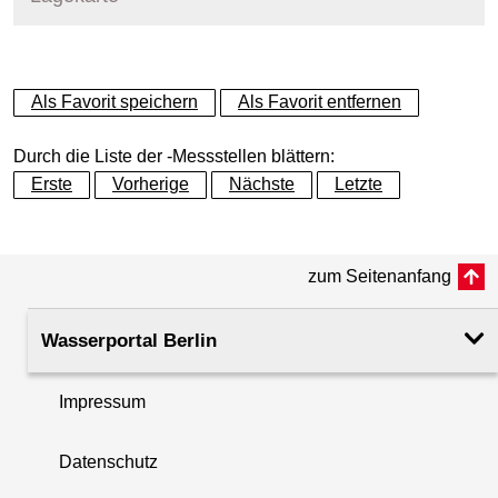
+
Als Favorit speichern
Als Favorit entfernen
−
Durch die Liste der -Messstellen blättern:
Erste
Vorherige
Nächste
Letzte
zum Seitenanfang
Wasserportal Berlin
Impressum
Datenschutz