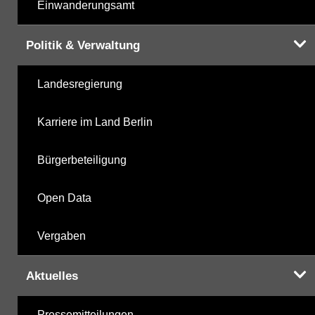
Einwanderungsamt
Politik & Verwaltung
Landesregierung
Karriere im Land Berlin
Bürgerbeteiligung
Open Data
Vergaben
Aktuelles
Pressemitteilungen