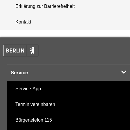
Erklärung zur Barrierefreiheit
+
Kontakt
−
Service
Service-App
Termin vereinbaren
Bürgertelefon 115