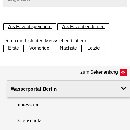
+
Als Favorit speichern
Als Favorit entfernen
−
Durch die Liste der -Messstellen blättern:
Erste
Vorherige
Nächste
Letzte
zum Seitenanfang
Wasserportal Berlin
Impressum
Datenschutz