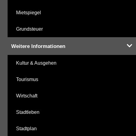
Mietspiegel
Grundsteuer
Weitere Informationen
Kultur & Ausgehen
Tourismus
Wirtschaft
Stadtleben
Stadtplan