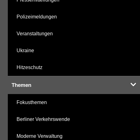
Polizeimeldungen
Veranstaltungen
Ukraine
Hitzeschutz
Themen
Fokusthemen
Berliner Verkehrswende
Moderne Verwaltung