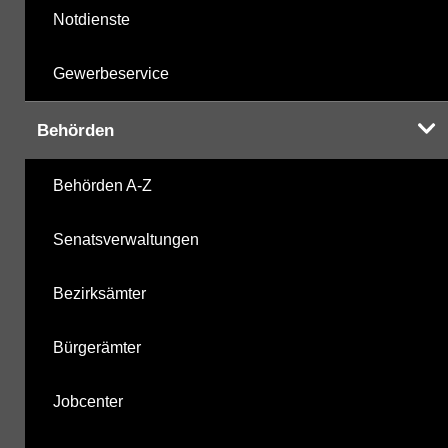
Notdienste
Gewerbeservice
Behörden
Behörden A-Z
Senatsverwaltungen
Bezirksämter
Bürgerämter
Jobcenter