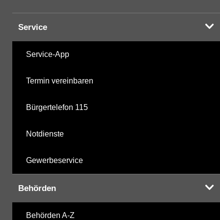
Service
Service-App
Termin vereinbaren
Bürgertelefon 115
Notdienste
Gewerbeservice
Behörden
Behörden A-Z