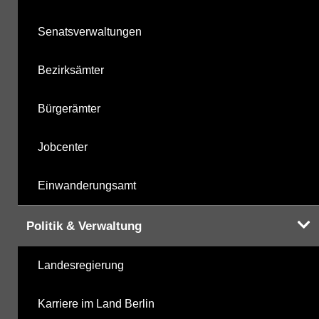
Senatsverwaltungen
Bezirksämter
Bürgerämter
Jobcenter
Einwanderungsamt
Politik & Verwaltung
Landesregierung
Karriere im Land Berlin