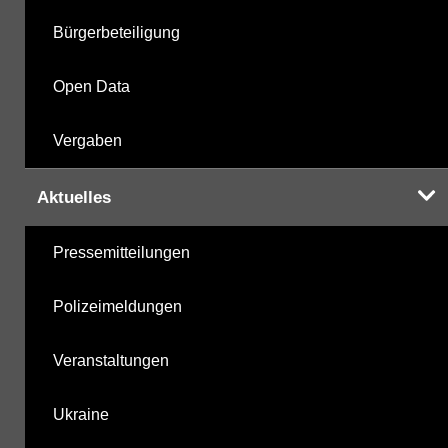
Bürgerbeteiligung
Open Data
Vergaben
Aktuelles
Pressemitteilungen
Polizeimeldungen
Veranstaltungen
Ukraine