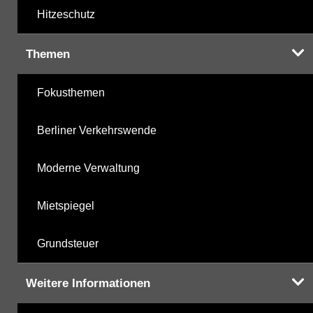
Hitzeschutz
Themen
Fokusthemen
Berliner Verkehrswende
Moderne Verwaltung
Mietspiegel
Grundsteuer
Weitere Informationen