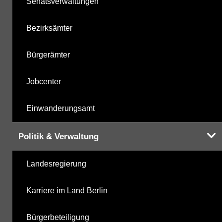
Senatsverwaltungen
Bezirksämter
Bürgerämter
Jobcenter
Einwanderungsamt
Politik & Verwaltung
Landesregierung
Karriere im Land Berlin
Bürgerbeteiligung