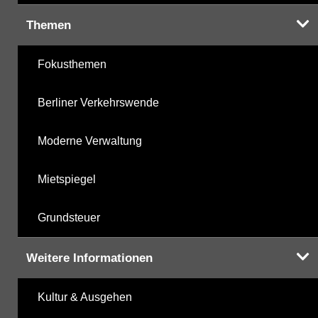
Themen
Fokusthemen
Berliner Verkehrswende
Moderne Verwaltung
Mietspiegel
Grundsteuer
Weitere Informationen
Kultur & Ausgehen