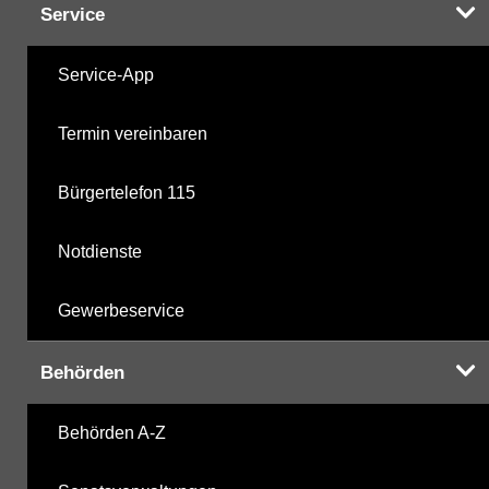
Service
Service-App
Termin vereinbaren
Bürgertelefon 115
Notdienste
Gewerbeservice
Behörden
Behörden A-Z