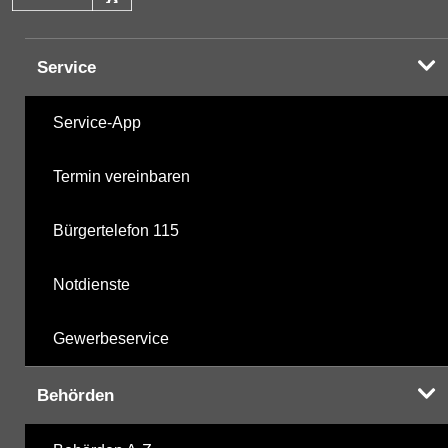
Service
Service-App
Termin vereinbaren
Bürgertelefon 115
Notdienste
Gewerbeservice
Behörden