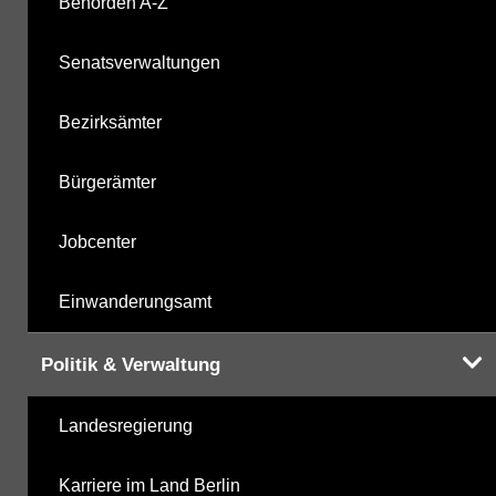
Behörden A-Z
Senatsverwaltungen
Bezirksämter
Bürgerämter
Jobcenter
Einwanderungsamt
Politik & Verwaltung
Landesregierung
Karriere im Land Berlin