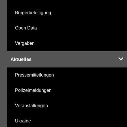
Bürgerbeteiligung
Open Data
Vergaben
Aktuelles
Pressemitteilungen
Polizeimeldungen
Veranstaltungen
Ukraine