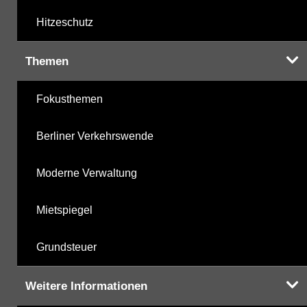
Hitzeschutz
Themen
Fokusthemen
Berliner Verkehrswende
Moderne Verwaltung
Mietspiegel
Grundsteuer
Weitere Informationen