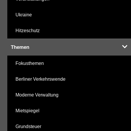
Ukraine
Hitzeschutz
Themen
Fokusthemen
Berliner Verkehrswende
Moderne Verwaltung
Mietspiegel
Grundsteuer