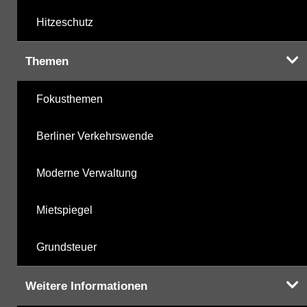
Hitzeschutz
Themen
Fokusthemen
Berliner Verkehrswende
Moderne Verwaltung
Mietspiegel
Grundsteuer
Weitere Informationen