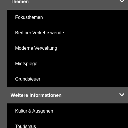
Themen
Fokusthemen
Berliner Verkehrswende
Moderne Verwaltung
Mietspiegel
Grundsteuer
Weitere Informationen
Kultur & Ausgehen
Tourismus