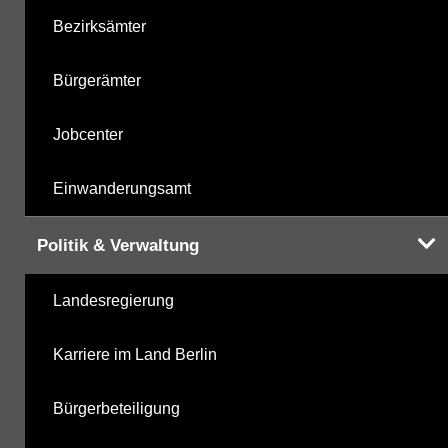
Bezirksämter
Bürgerämter
Jobcenter
Einwanderungsamt
Politik & Verwaltung
Landesregierung
Karriere im Land Berlin
Bürgerbeteiligung