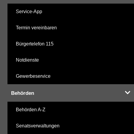
Service-App
Termin vereinbaren
Bürgertelefon 115
Notdienste
Gewerbeservice
Behörden
Behörden A-Z
Senatsverwaltungen