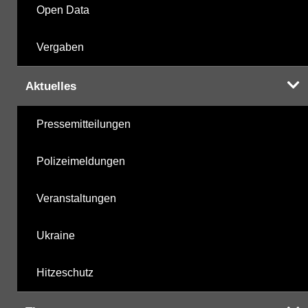
Open Data
Vergaben
Aktuelles
Pressemitteilungen
Polizeimeldungen
Veranstaltungen
Ukraine
Hitzeschutz