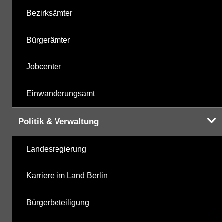
Bezirksämter
Bürgerämter
Jobcenter
Einwanderungsamt
Politik & Verwaltung
Landesregierung
Karriere im Land Berlin
Bürgerbeteiligung