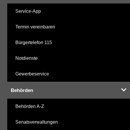
Service-App
Termin vereinbaren
Bürgertelefon 115
Notdienste
Gewerbeservice
Behörden
Behörden A-Z
Senatsverwaltungen