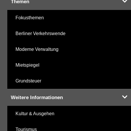
Themen
Fokusthemen
Berliner Verkehrswende
Moderne Verwaltung
Mietspiegel
Grundsteuer
Weitere Informationen
Kultur & Ausgehen
Tourismus