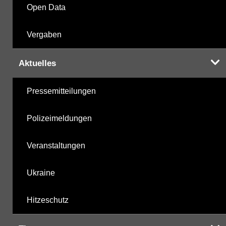
Open Data
Vergaben
Aktuelles
Pressemitteilungen
Polizeimeldungen
Veranstaltungen
Ukraine
Hitzeschutz