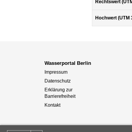
Rechtswert (UTM
Hochwert (UTM 
Wasserportal Berlin
Impressum
Datenschutz
Erklärung zur
Barrierefreiheit
Kontakt