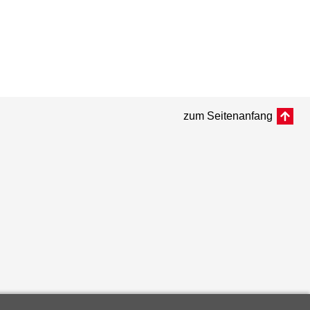
zum Seitenanfang