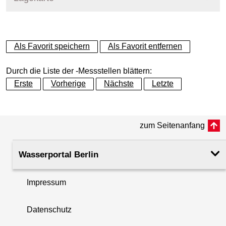
+
Als Favorit speichern
Als Favorit entfernen
−
Durch die Liste der -Messstellen blättern:
Erste
Vorherige
Nächste
Letzte
zum Seitenanfang
Wasserportal Berlin
Impressum
Datenschutz