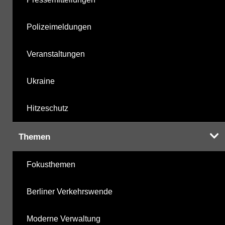
Polizeimeldungen
Veranstaltungen
Ukraine
Hitzeschutz
Themen
Fokusthemen
Berliner Verkehrswende
Moderne Verwaltung