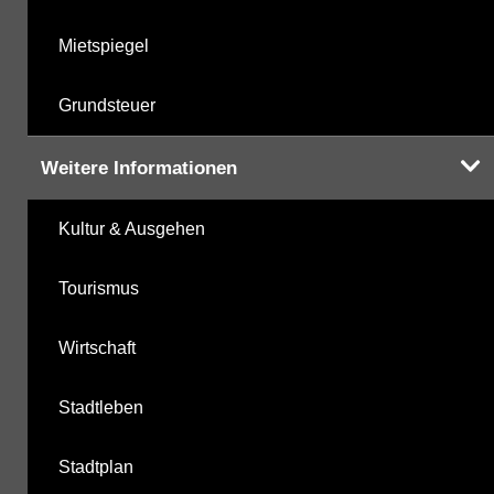
Mietspiegel
Grundsteuer
Weitere Informationen
Kultur & Ausgehen
Tourismus
Wirtschaft
Stadtleben
Stadtplan