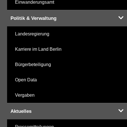
Einwanderungsamt
Politik & Verwaltung
Landesregierung
Karriere im Land Berlin
Bürgerbeteiligung
Open Data
Vergaben
Aktuelles
Pressemitteilungen