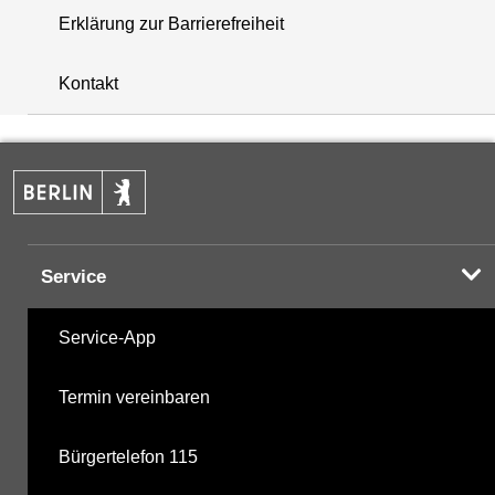
Erklärung zur Barrierefreiheit
+
Kontakt
−
Service
Service-App
Termin vereinbaren
Bürgertelefon 115