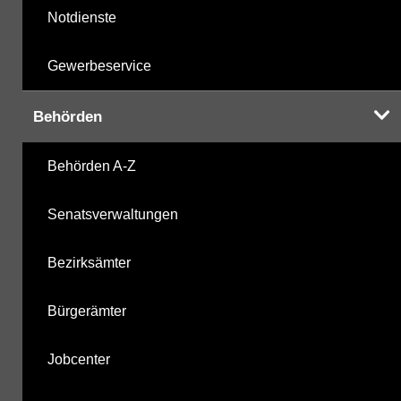
Notdienste
Gewerbeservice
Behörden
Behörden A-Z
Senatsverwaltungen
Bezirksämter
Bürgerämter
Jobcenter