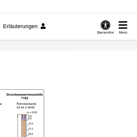
Erläuterungen
Barrierefrei
Menü