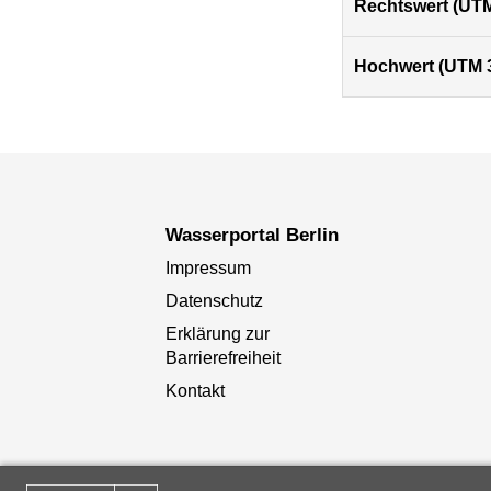
Rechtswert (UTM
Hochwert (UTM 
Wasserportal Berlin
Impressum
Datenschutz
Erklärung zur
Barrierefreiheit
Kontakt