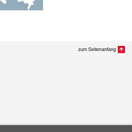
zum Seitenanfang