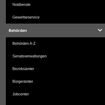
Notdienste
Gewerbeservice
Behörden
Behörden A-Z
Senatsverwaltungen
Bezirksämter
Bürgerämter
Jobcenter