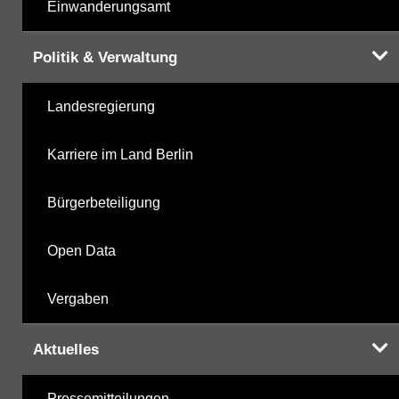
Einwanderungsamt
Politik & Verwaltung
Landesregierung
Karriere im Land Berlin
Bürgerbeteiligung
Open Data
Vergaben
Aktuelles
Pressemitteilungen