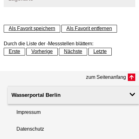
+
Als Favorit speichern
Als Favorit entfernen
−
Durch die Liste der -Messstellen blättern:
Erste
Vorherige
Nächste
Letzte
zum Seitenanfang
Wasserportal Berlin
Impressum
Datenschutz