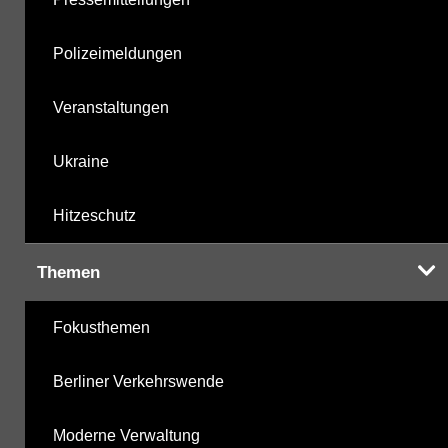
Polizeimeldungen
Veranstaltungen
Ukraine
Hitzeschutz
Themen
Fokusthemen
Berliner Verkehrswende
Moderne Verwaltung