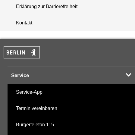
Erklärung zur Barrierefreiheit
+
Kontakt
−
Service
Service-App
Termin vereinbaren
Bürgertelefon 115