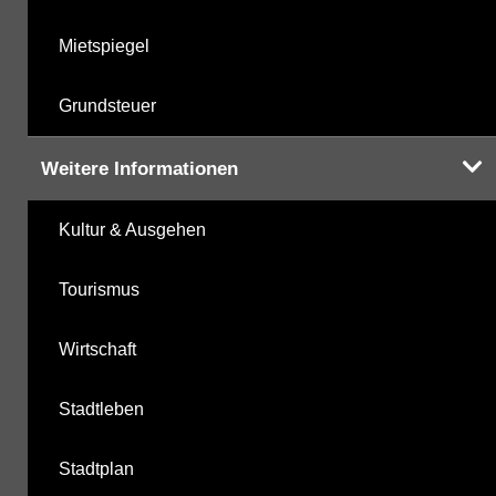
Mietspiegel
Grundsteuer
Weitere Informationen
Kultur & Ausgehen
Tourismus
Wirtschaft
Stadtleben
Stadtplan