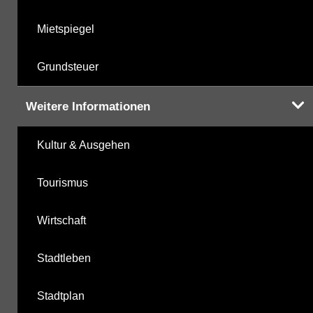
Mietspiegel
Grundsteuer
Weitere Informationen
Kultur & Ausgehen
Tourismus
Wirtschaft
Stadtleben
Stadtplan