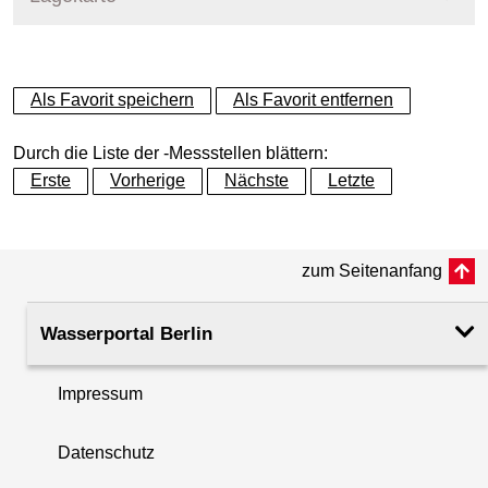
+
Als Favorit speichern
Als Favorit entfernen
−
Durch die Liste der -Messstellen blättern:
Erste
Vorherige
Nächste
Letzte
zum Seitenanfang
Wasserportal Berlin
Impressum
Datenschutz