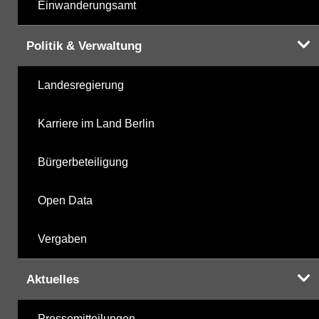
Einwanderungsamt
Politik & Verwaltung
Landesregierung
Karriere im Land Berlin
Bürgerbeteiligung
Open Data
Vergaben
Aktuelles
Pressemitteilungen