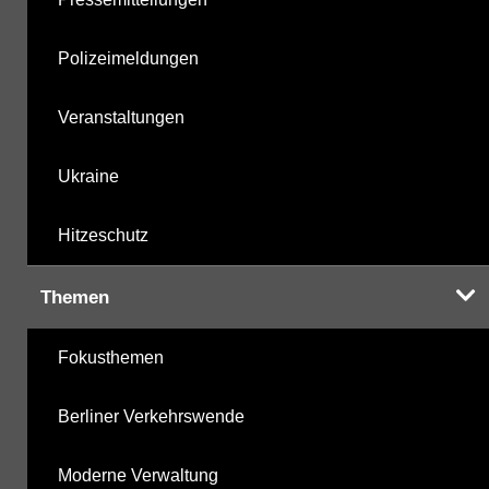
Polizeimeldungen
Veranstaltungen
Ukraine
Hitzeschutz
Themen
Fokusthemen
Berliner Verkehrswende
Moderne Verwaltung