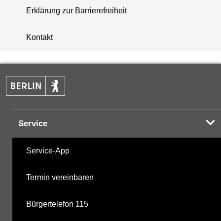
Erklärung zur Barrierefreiheit
+
Kontakt
−
Service
Service-App
Termin vereinbaren
Bürgertelefon 115