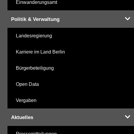
Einwanderungsamt
Politik & Verwaltung
Landesregierung
Karriere im Land Berlin
Bürgerbeteiligung
Open Data
Vergaben
Aktuelles
Pressemitteilungen