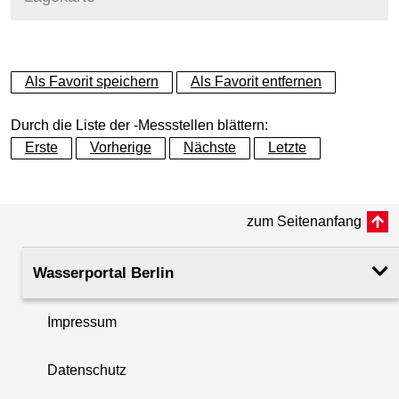
+
Als Favorit speichern
Als Favorit entfernen
−
Durch die Liste der -Messstellen blättern:
Erste
Vorherige
Nächste
Letzte
zum Seitenanfang
Wasserportal Berlin
Impressum
Datenschutz