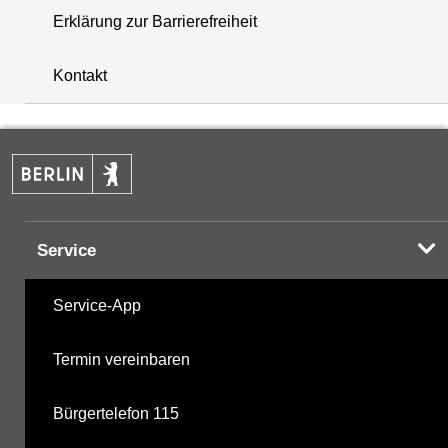
Erklärung zur Barrierefreiheit
+
Kontakt
−
Service
Service-App
Termin vereinbaren
Bürgertelefon 115