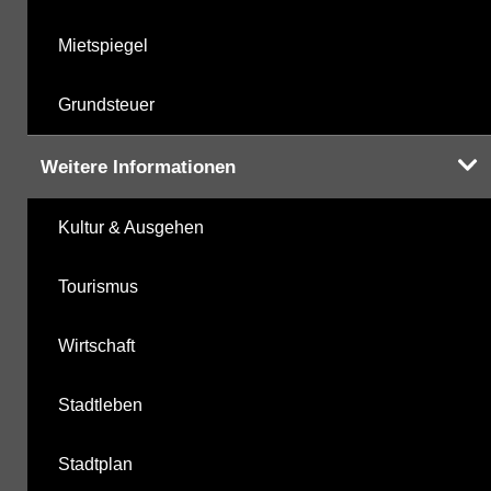
Mietspiegel
Grundsteuer
Weitere Informationen
Kultur & Ausgehen
Tourismus
Wirtschaft
Stadtleben
Stadtplan