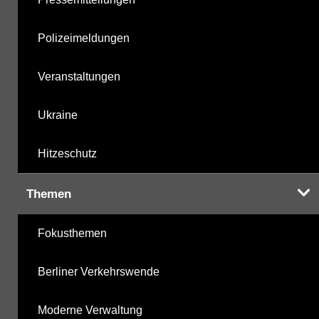
Polizeimeldungen
Veranstaltungen
Ukraine
Hitzeschutz
Themen
Fokusthemen
Berliner Verkehrswende
Moderne Verwaltung