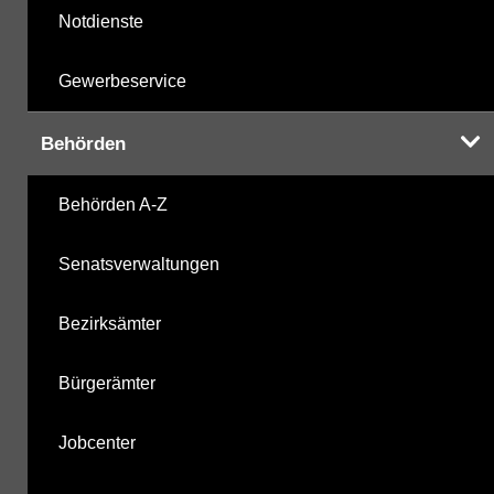
Notdienste
Gewerbeservice
Behörden
Behörden A-Z
Senatsverwaltungen
Bezirksämter
Bürgerämter
Jobcenter