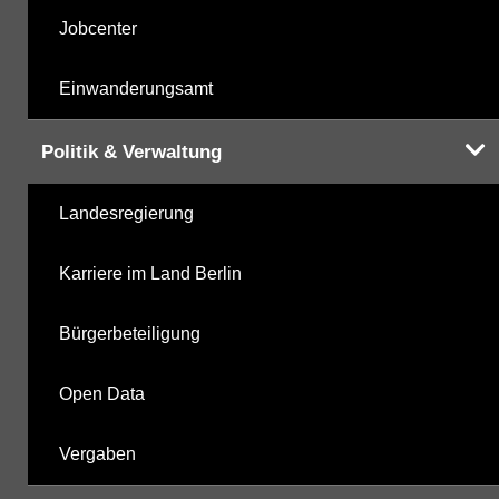
Jobcenter
Einwanderungsamt
Politik & Verwaltung
Landesregierung
Karriere im Land Berlin
Bürgerbeteiligung
Open Data
Vergaben