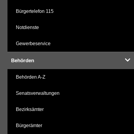
Bürgertelefon 115
Notdienste
Gewerbeservice
Behörden
Behörden A-Z
Senatsverwaltungen
Bezirksämter
Bürgerämter