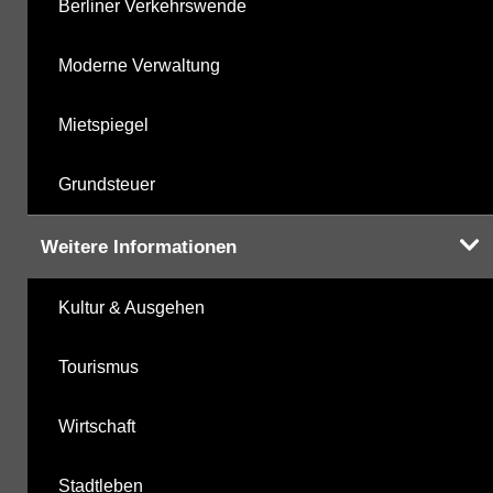
Berliner Verkehrswende
Moderne Verwaltung
Mietspiegel
Grundsteuer
Weitere Informationen
Kultur & Ausgehen
Tourismus
Wirtschaft
Stadtleben