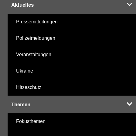
Aktuelles
Pressemitteilungen
Polizeimeldungen
Veranstaltungen
Ukraine
Hitzeschutz
Themen
Fokusthemen