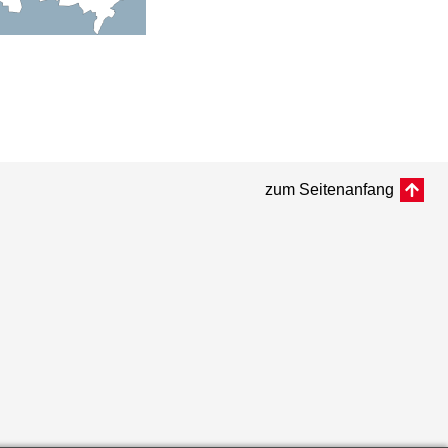
zum Seitenanfang