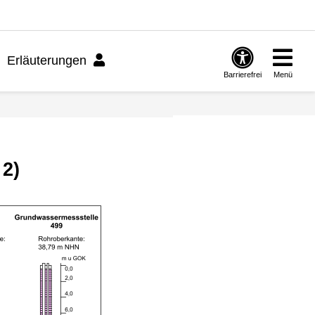
Erläuterungen
Barrierefrei
Menü
 2)