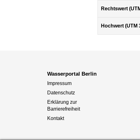
Rechtswert (UTM
Hochwert (UTM 
Wasserportal Berlin
Impressum
Datenschutz
Erklärung zur
Barrierefreiheit
Kontakt