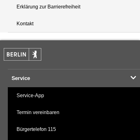
Erklärung zur Barrierefreiheit
+
Kontakt
−
Service
Service-App
Termin vereinbaren
Bürgertelefon 115