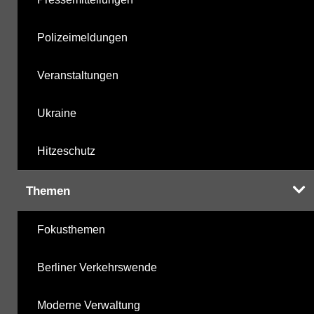
Polizeimeldungen
Veranstaltungen
Ukraine
Hitzeschutz
Themen
Fokusthemen
Berliner Verkehrswende
Moderne Verwaltung