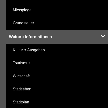
Mietspiegel
Grundsteuer
Weitere Informationen
Kultur & Ausgehen
Tourismus
Wirtschaft
Stadtleben
Stadtplan