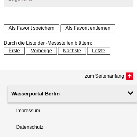
+
Als Favorit speichern
Als Favorit entfernen
−
Durch die Liste der -Messstellen blättern:
Erste
Vorherige
Nächste
Letzte
zum Seitenanfang
Wasserportal Berlin
Impressum
Datenschutz