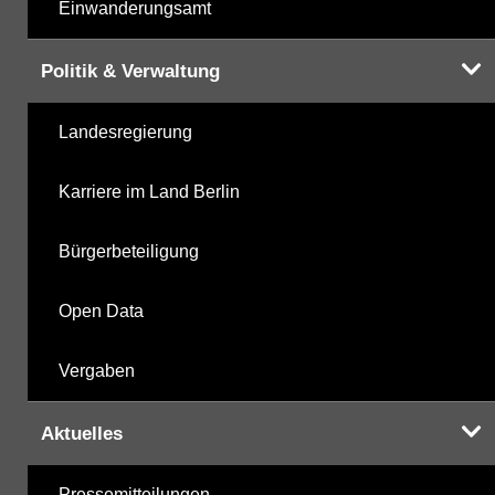
Einwanderungsamt
Politik & Verwaltung
Landesregierung
Karriere im Land Berlin
Bürgerbeteiligung
Open Data
Vergaben
Aktuelles
Pressemitteilungen