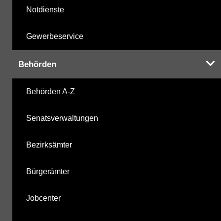
Notdienste
Gewerbeservice
Behörden
Behörden A-Z
Senatsverwaltungen
Bezirksämter
Bürgerämter
Jobcenter