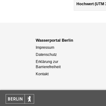
Hochwert (UTM 
Wasserportal Berlin
Impressum
Datenschutz
Erklärung zur
Barrierefreiheit
Kontakt