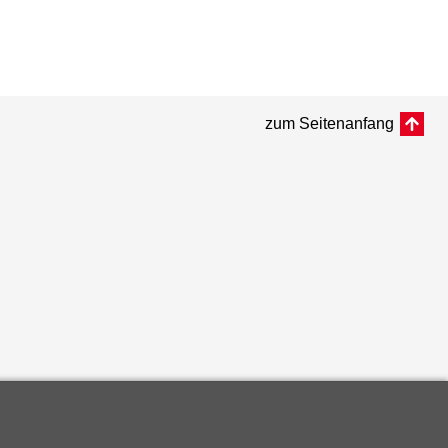
zum Seitenanfang