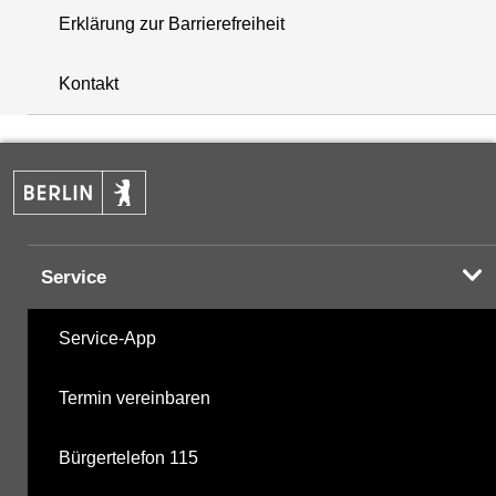
Erklärung zur Barrierefreiheit
+
Kontakt
−
Service
Service-App
Termin vereinbaren
Bürgertelefon 115