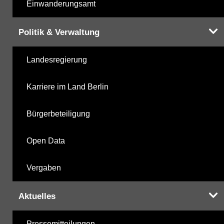
Einwanderungsamt
Politik & Verwaltung
Landesregierung
Karriere im Land Berlin
Bürgerbeteiligung
Open Data
Vergaben
Aktuelles
Pressemitteilungen