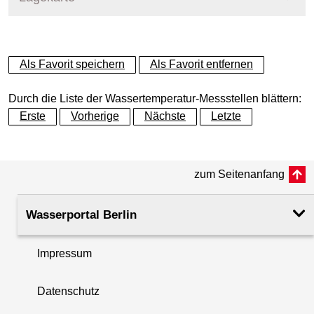
+
Als Favorit speichern
Als Favorit entfernen
−
Durch die Liste der Wassertemperatur-Messstellen blättern:
Erste
Vorherige
Nächste
Letzte
zum Seitenanfang
Wasserportal Berlin
Impressum
Datenschutz