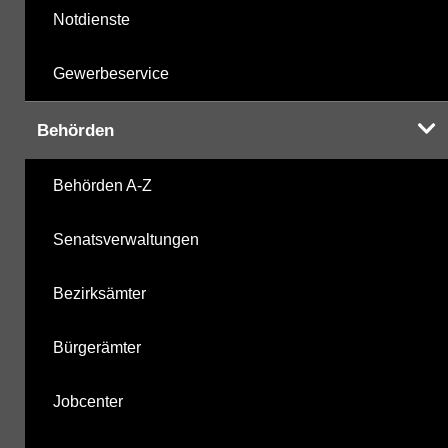
Notdienste
Gewerbeservice
Behörden
Behörden A-Z
Senatsverwaltungen
Bezirksämter
Bürgerämter
Jobcenter