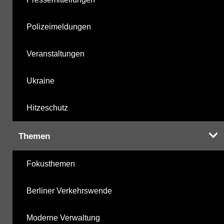
Polizeimeldungen
Veranstaltungen
Ukraine
Hitzeschutz
Themen
Fokusthemen
Berliner Verkehrswende
Moderne Verwaltung