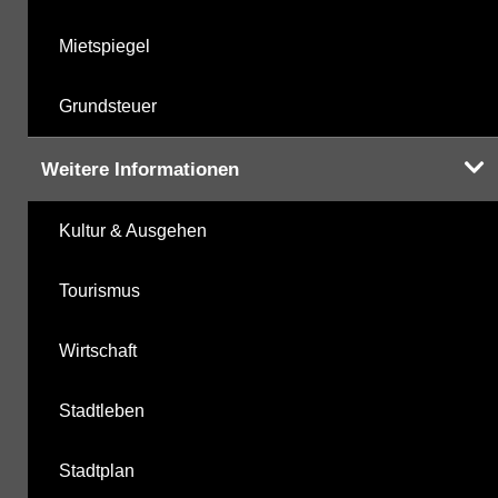
Mietspiegel
Grundsteuer
Weitere Informationen
Kultur & Ausgehen
Tourismus
Wirtschaft
Stadtleben
Stadtplan