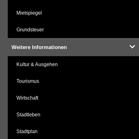
Mietspiegel
Grundsteuer
Weitere Informationen
Kultur & Ausgehen
Tourismus
Wirtschaft
Stadtleben
Stadtplan