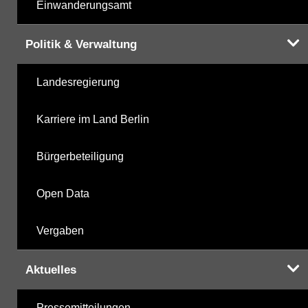
Einwanderungsamt
Politik & Verwaltung
Landesregierung
Karriere im Land Berlin
Bürgerbeteiligung
Open Data
Vergaben
Aktuelles
Pressemitteilungen