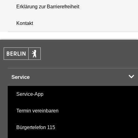
Erklärung zur Barrierefreiheit
i
+
Kontakt
−
Service
Service-App
Termin vereinbaren
Bürgertelefon 115