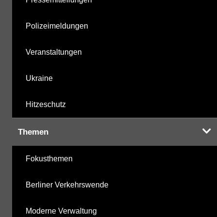
Polizeimeldungen
Veranstaltungen
Ukraine
Hitzeschutz
Themen
Fokusthemen
Berliner Verkehrswende
Moderne Verwaltung