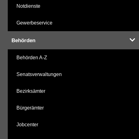
Notdienste
Gewerbeservice
Behörden
Behörden A-Z
Senatsverwaltungen
Bezirksämter
Bürgerämter
Jobcenter