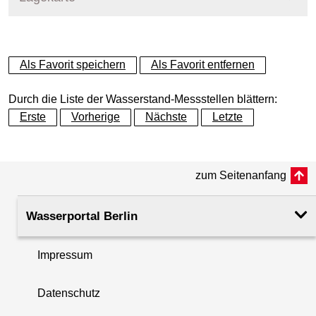
+
Als Favorit speichern
Als Favorit entfernen
−
Durch die Liste der Wasserstand-Messstellen blättern:
Erste
Vorherige
Nächste
Letzte
zum Seitenanfang
Wasserportal Berlin
Impressum
Datenschutz