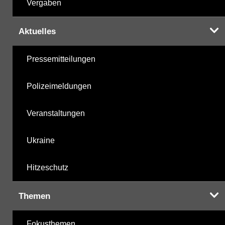
Vergaben
Aktuelles
Pressemitteilungen
Polizeimeldungen
Veranstaltungen
Ukraine
Hitzeschutz
Themen
Fokusthemen