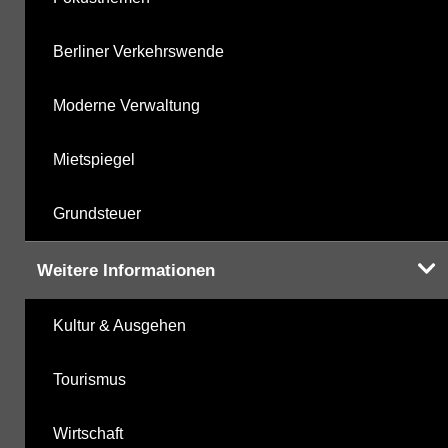
Berliner Verkehrswende
Moderne Verwaltung
Mietspiegel
Grundsteuer
Weitere Informationen
Kultur & Ausgehen
Tourismus
Wirtschaft