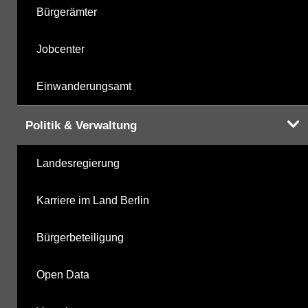
Bürgerämter
Jobcenter
Einwanderungsamt
Politik & Verwaltung
Landesregierung
Karriere im Land Berlin
Bürgerbeteiligung
Open Data