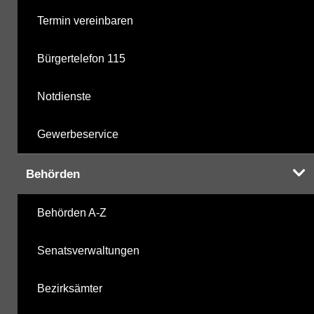
Termin vereinbaren
Bürgertelefon 115
Notdienste
Gewerbeservice
Behörden
Behörden A-Z
Senatsverwaltungen
Bezirksämter