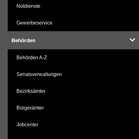
Notdienste
Gewerbeservice
Behörden
Behörden A-Z
Senatsverwaltungen
Bezirksämter
Bürgerämter
Jobcenter