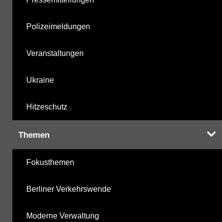
Polizeimeldungen
Veranstaltungen
Ukraine
Hitzeschutz
Themen
Fokusthemen
Berliner Verkehrswende
Moderne Verwaltung