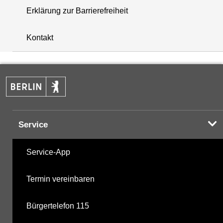
Erklärung zur Barrierefreiheit
+
Kontakt
−
Service
Service-App
Termin vereinbaren
Bürgertelefon 115