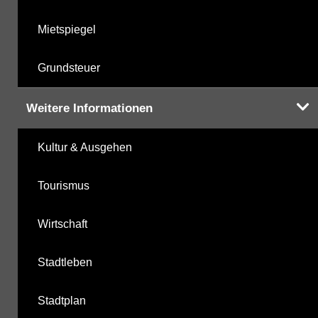
Mietspiegel
Grundsteuer
Weitere Informationen
Kultur & Ausgehen
Tourismus
Wirtschaft
Stadtleben
Stadtplan