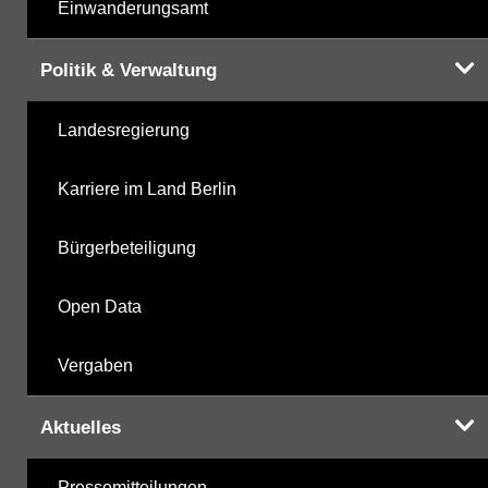
Einwanderungsamt
Politik & Verwaltung
Landesregierung
Karriere im Land Berlin
Bürgerbeteiligung
Open Data
Vergaben
Aktuelles
Pressemitteilungen