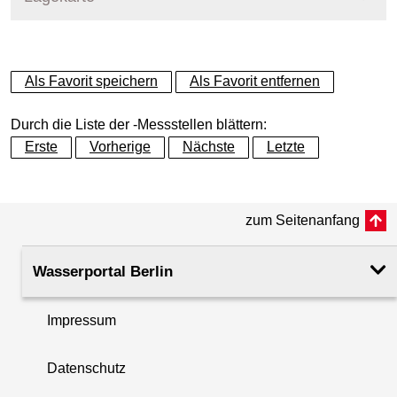
+
Als Favorit speichern
Als Favorit entfernen
−
Durch die Liste der -Messstellen blättern:
Erste
Vorherige
Nächste
Letzte
zum Seitenanfang
Wasserportal Berlin
Impressum
Datenschutz