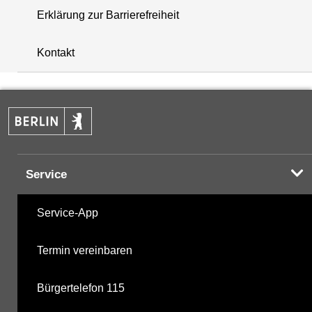
Erklärung zur Barrierefreiheit
+
Kontakt
−
Service
Service-App
Termin vereinbaren
Bürgertelefon 115