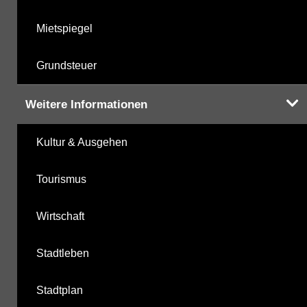
Mietspiegel
Grundsteuer
Weitere Informationen
Kultur & Ausgehen
Tourismus
Wirtschaft
Stadtleben
Stadtplan