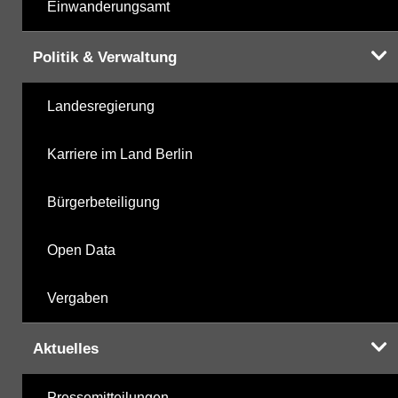
Einwanderungsamt
Politik & Verwaltung
Landesregierung
Karriere im Land Berlin
Bürgerbeteiligung
Open Data
Vergaben
Aktuelles
Pressemitteilungen