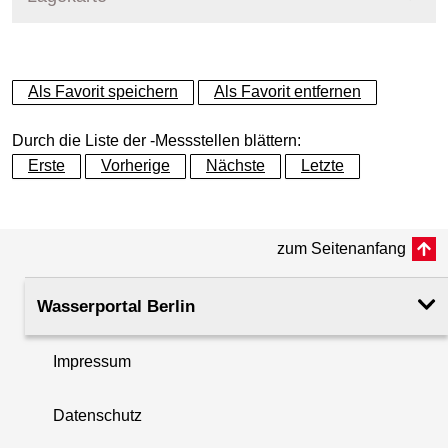
+
Als Favorit speichern
Als Favorit entfernen
−
Durch die Liste der -Messstellen blättern:
Erste
Vorherige
Nächste
Letzte
zum Seitenanfang
Wasserportal Berlin
Impressum
Datenschutz