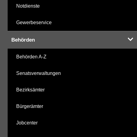
Notdienste
Gewerbeservice
Behörden
Behörden A-Z
Senatsverwaltungen
Bezirksämter
Bürgerämter
Jobcenter