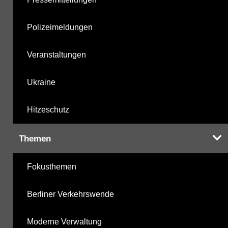
Polizeimeldungen
Veranstaltungen
Ukraine
Hitzeschutz
Themen
Fokusthemen
Berliner Verkehrswende
Moderne Verwaltung